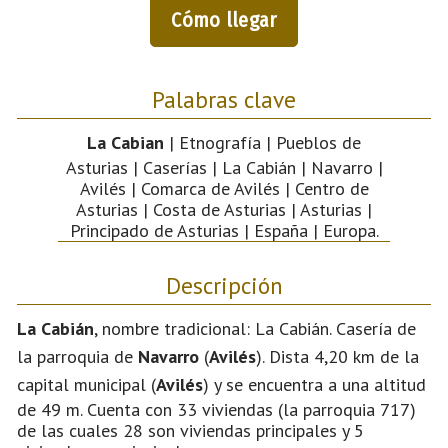
Cómo llegar
Palabras clave
La Cabian
| Etnografía | Pueblos de
Asturias | Caserías | La Cabián | Navarro |
Avilés | Comarca de Avilés | Centro de
Asturias | Costa de Asturias | Asturias |
Principado de Asturias | España | Europa.
Descripción
La Cabián
, nombre tradicional: La Cabián. Casería de
la parroquia de
Navarro
(
Avilés
). Dista 4,20 km de la
capital municipal (
Avilés
) y se encuentra a una altitud
de 49 m. Cuenta con 33 viviendas (la parroquia 717)
de las cuales 28 son viviendas principales y 5