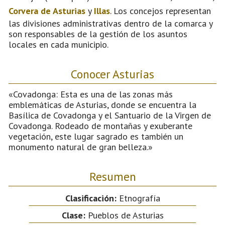
Corvera de Asturias
y
Illas
. Los concejos representan
las divisiones administrativas dentro de la comarca y
son responsables de la gestión de los asuntos
locales en cada municipio.
Conocer Asturias
«Covadonga: Esta es una de las zonas más
emblemáticas de Asturias, donde se encuentra la
Basílica de Covadonga y el Santuario de la Virgen de
Covadonga. Rodeado de montañas y exuberante
vegetación, este lugar sagrado es también un
monumento natural de gran belleza.»
Resumen
Clasificación:
Etnografía
Clase:
Pueblos de Asturias