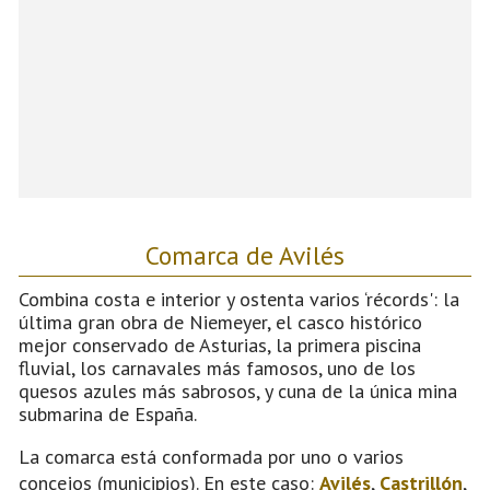
Comarca de Avilés
Combina costa e interior y ostenta varios ‘récords': la
última gran obra de Niemeyer, el casco histórico
mejor conservado de Asturias, la primera piscina
fluvial, los carnavales más famosos, uno de los
quesos azules más sabrosos, y cuna de la única mina
submarina de España.
La comarca está conformada por uno o varios
concejos (municipios). En este caso:
Avilés
,
Castrillón
,