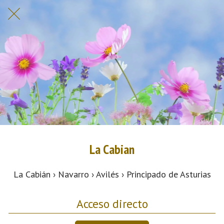
La Cabian
La Cabián › Navarro › Avilés › Principado de Asturias
Acceso directo