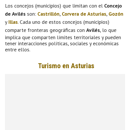
Los concejos (municipios) que limitan con el
Concejo
de Avilés
son:
Castrillón
,
Corvera de Asturias
,
Gozón
y
Illas
. Cada uno de estos concejos (municipios)
comparte fronteras geográficas con
Avilés
, lo que
implica que comparten límites territoriales y pueden
tener interacciones políticas, sociales y económicas
entre ellos.