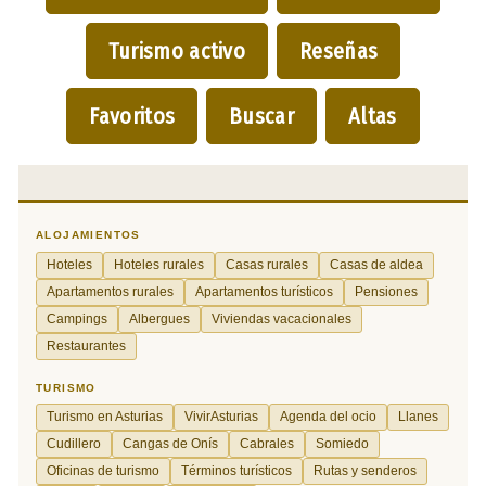
Turismo activo
Reseñas
Favoritos
Buscar
Altas