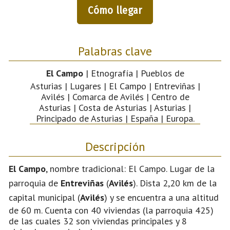
Cómo llegar
Palabras clave
El Campo
| Etnografía | Pueblos de
Asturias | Lugares | El Campo | Entreviñas |
Avilés | Comarca de Avilés | Centro de
Asturias | Costa de Asturias | Asturias |
Principado de Asturias | España | Europa.
Descripción
El Campo
, nombre tradicional: El Campo. Lugar de la
parroquia de
Entreviñas
(
Avilés
). Dista 2,20 km de la
capital municipal (
Avilés
) y se encuentra a una altitud
de 60 m. Cuenta con 40 viviendas (la parroquia 425)
de las cuales 32 son viviendas principales y 8