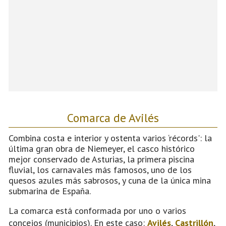
Comarca de Avilés
Combina costa e interior y ostenta varios ‘récords': la
última gran obra de Niemeyer, el casco histórico
mejor conservado de Asturias, la primera piscina
fluvial, los carnavales más famosos, uno de los
quesos azules más sabrosos, y cuna de la única mina
submarina de España.
La comarca está conformada por uno o varios
concejos (municipios). En este caso:
Avilés
,
Castrillón
,