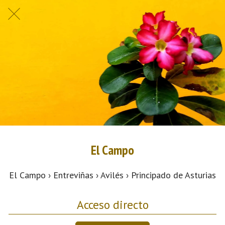
El Campo
El Campo › Entreviñas › Avilés › Principado de Asturias
Acceso directo