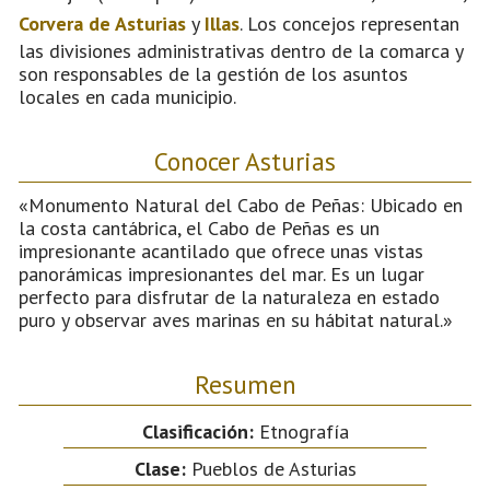
Corvera de Asturias
y
Illas
. Los concejos representan
las divisiones administrativas dentro de la comarca y
son responsables de la gestión de los asuntos
locales en cada municipio.
Conocer Asturias
«Monumento Natural del Cabo de Peñas: Ubicado en
la costa cantábrica, el Cabo de Peñas es un
impresionante acantilado que ofrece unas vistas
panorámicas impresionantes del mar. Es un lugar
perfecto para disfrutar de la naturaleza en estado
puro y observar aves marinas en su hábitat natural.»
Resumen
Clasificación:
Etnografía
Clase:
Pueblos de Asturias