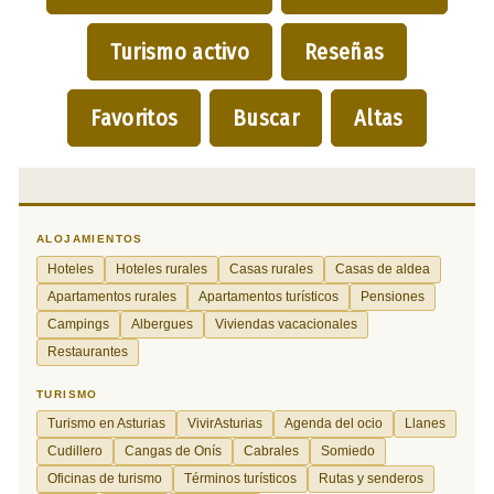
Turismo activo
Reseñas
Favoritos
Buscar
Altas