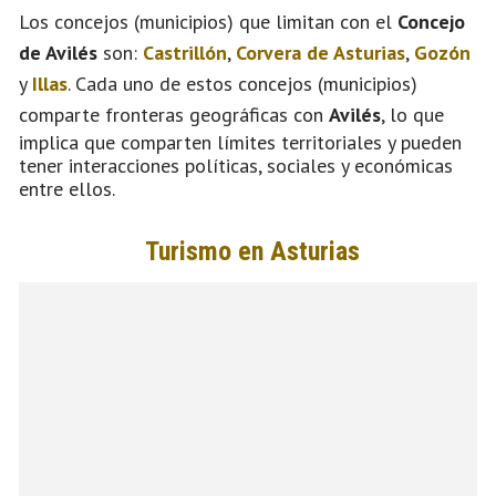
Los concejos (municipios) que limitan con el
Concejo
de Avilés
son:
Castrillón
,
Corvera de Asturias
,
Gozón
y
Illas
. Cada uno de estos concejos (municipios)
comparte fronteras geográficas con
Avilés
, lo que
implica que comparten límites territoriales y pueden
tener interacciones políticas, sociales y económicas
entre ellos.