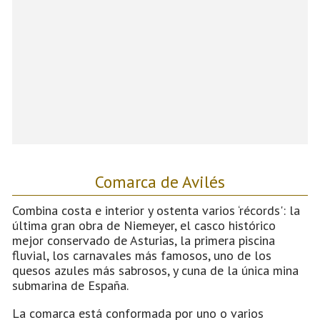
Comarca de Avilés
Combina costa e interior y ostenta varios ‘récords': la
última gran obra de Niemeyer, el casco histórico
mejor conservado de Asturias, la primera piscina
fluvial, los carnavales más famosos, uno de los
quesos azules más sabrosos, y cuna de la única mina
submarina de España.
La comarca está conformada por uno o varios