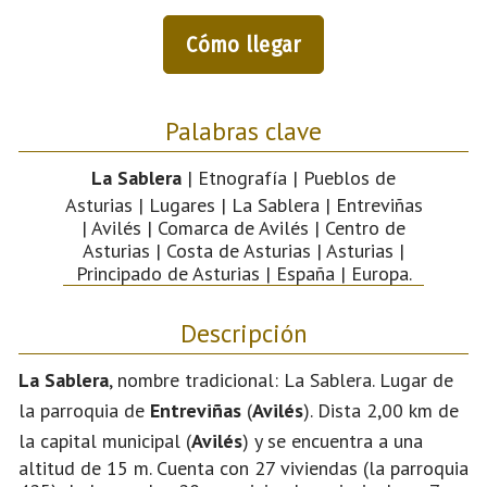
Cómo llegar
Palabras clave
La Sablera
| Etnografía | Pueblos de
Asturias | Lugares | La Sablera | Entreviñas
| Avilés | Comarca de Avilés | Centro de
Asturias | Costa de Asturias | Asturias |
Principado de Asturias | España | Europa.
Descripción
La Sablera
, nombre tradicional: La Sablera. Lugar de
la parroquia de
Entreviñas
(
Avilés
). Dista 2,00 km de
la capital municipal (
Avilés
) y se encuentra a una
altitud de 15 m. Cuenta con 27 viviendas (la parroquia