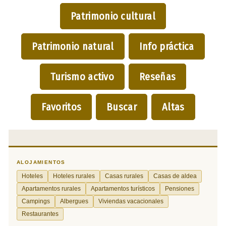
Patrimonio cultural
Patrimonio natural
Info práctica
Turismo activo
Reseñas
Favoritos
Buscar
Altas