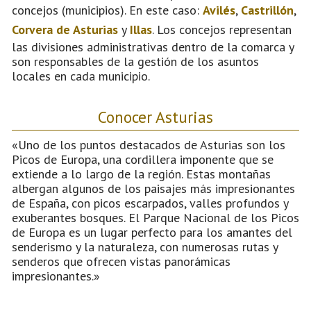
concejos (municipios). En este caso:
Avilés
,
Castrillón
,
Corvera de Asturias
y
Illas
. Los concejos representan
las divisiones administrativas dentro de la comarca y
son responsables de la gestión de los asuntos
locales en cada municipio.
Conocer Asturias
«Uno de los puntos destacados de Asturias son los
Picos de Europa, una cordillera imponente que se
extiende a lo largo de la región. Estas montañas
albergan algunos de los paisajes más impresionantes
de España, con picos escarpados, valles profundos y
exuberantes bosques. El Parque Nacional de los Picos
de Europa es un lugar perfecto para los amantes del
senderismo y la naturaleza, con numerosas rutas y
senderos que ofrecen vistas panorámicas
impresionantes.»