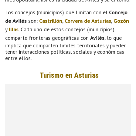
Los concejos (municipios) que limitan con el
Concejo
de Avilés
son:
Castrillón
,
Corvera de Asturias
,
Gozón
y
Illas
. Cada uno de estos concejos (municipios)
comparte fronteras geográficas con
Avilés
, lo que
implica que comparten límites territoriales y pueden
tener interacciones políticas, sociales y económicas
entre ellos.