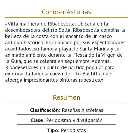
Conocer Asturias
«Villa marinera de Ribadesella: Ubicada en la
desembocadura del río Sella, Ribadesella combina la
belleza de la costa con el encanto de un casco
antiguo histórico. Es conocida por sus espectaculares
acantilados, su famosa playa de Santa Marina y su
animado ambiente durante la Fiesta de la Virgen de
la Guía, que se celebra en septiembre. Además,
Ribadesella es un punto de partida popular para
explorar la famosa cueva de Tito Bustillo, que
alberga impresionantes pinturas rupestres.»
Resumen
Clasificación:
Reseñas históricas
Clase:
Periodismo y divulgación
Tipo:
Periodistas