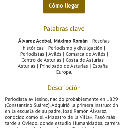
Cómo llegar
Palabras clave
Álvarez Acebal, Máximo Román
| Reseñas
históricas | Periodismo y divulgación |
Periodistas | Avilés | Comarca de Avilés |
Centro de Asturias | Costa de Asturias |
Asturias | Principado de Asturias | España |
Europa.
Descripción
Periodista avilesino, nacido probablemente en 1829
(Constantino Suárez). Adquirió la primera instrucción
en la escuela de su padre, José Ramón Álvarez,
conocido como el «Maestro de la Villa». Pasó más
tarde a Oviedo, donde estudió Humanidades, carrera