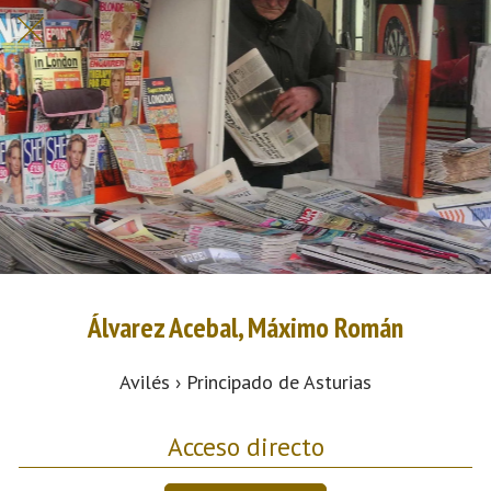
Álvarez Acebal, Máximo Román
Avilés › Principado de Asturias
Acceso directo