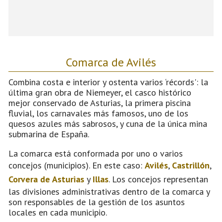
Comarca de Avilés
Combina costa e interior y ostenta varios ‘récords': la
última gran obra de Niemeyer, el casco histórico
mejor conservado de Asturias, la primera piscina
fluvial, los carnavales más famosos, uno de los
quesos azules más sabrosos, y cuna de la única mina
submarina de España.
La comarca está conformada por uno o varios
concejos (municipios). En este caso:
Avilés
,
Castrillón
,
Corvera de Asturias
y
Illas
. Los concejos representan
las divisiones administrativas dentro de la comarca y
son responsables de la gestión de los asuntos
locales en cada municipio.