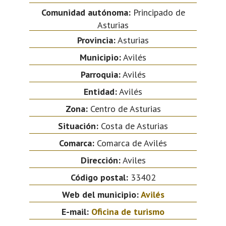
Comunidad autónoma:
Principado de
Asturias
Provincia:
Asturias
Municipio:
Avilés
Parroquia:
Avilés
Entidad:
Avilés
Zona:
Centro de Asturias
Situación:
Costa de Asturias
Comarca:
Comarca de Avilés
Dirección:
Aviles
Código postal:
33402
Web del municipio:
Avilés
E-mail:
Oficina de turismo