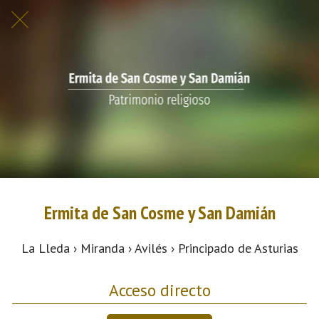
Ermita de San Cosme y San Damián
La Lleda › Miranda › Avilés › Principado de Asturias
Acceso directo