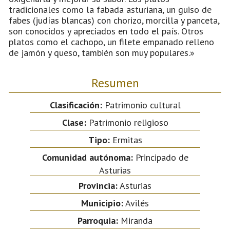
tradicionales como la fabada asturiana, un guiso de
fabes (judías blancas) con chorizo, morcilla y panceta,
son conocidos y apreciados en todo el país. Otros
platos como el cachopo, un filete empanado relleno
de jamón y queso, también son muy populares.»
Resumen
Clasificación:
Patrimonio cultural
Clase:
Patrimonio religioso
Tipo:
Ermitas
Comunidad autónoma:
Principado de
Asturias
Provincia:
Asturias
Municipio:
Avilés
Parroquia:
Miranda