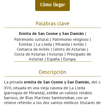
Cómo llegar
Palabras clave
Ermita de San Cosme y San Damián
|
Patrimonio cultural | Patrimonio religioso |
Ermitas | La Lleda | Miranda | Avilés |
Comarca de Avilés | Centro de Asturias |
Costa de Asturias | Asturias | Principado de
Asturias | España | Europa.
Descripción
La privada
ermita de San Cosme y San Damián,
del s.
XVII, situada en una vieja casona de La Lleda
(parroquia de Miranda), exhibe un valioso retablo
barroco, de Blas Martínez Santiesteban, con un
relieve referido a los dos santos médicos titulares de