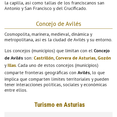
la capilla, así como tallas de los franciscanos san
Antonio y San Francisco y del Crucificado.
Concejo de Avilés
Cosmopolita, marinera, medieval, dinámica y
metropolitana, así es la ciudad de Avilés y su entorno.
Los concejos (municipios) que limitan con el
Concejo
de Avilés
son:
Castrillón
,
Corvera de Asturias
,
Gozón
y
Illas
. Cada uno de estos concejos (municipios)
comparte fronteras geográficas con
Avilés
, lo que
implica que comparten límites territoriales y pueden
tener interacciones políticas, sociales y económicas
entre ellos.