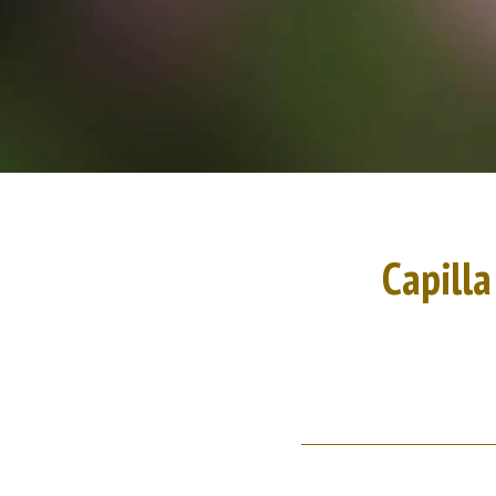
Capilla