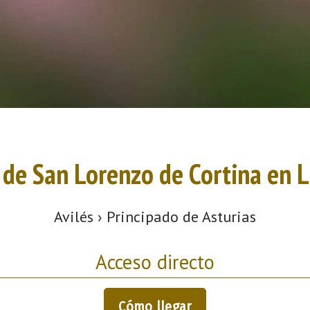
 de San Lorenzo de Cortina en 
Avilés › Principado de Asturias
Acceso directo
Cómo llegar