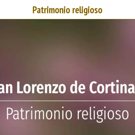
Patrimonio religioso