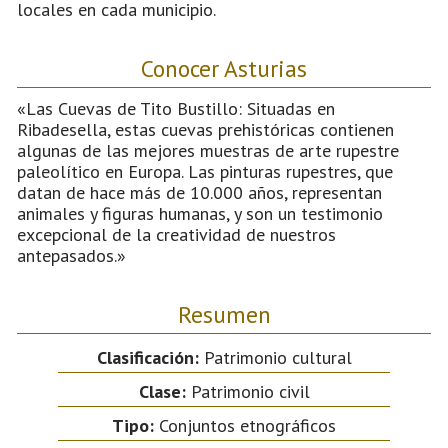
locales en cada municipio.
Conocer Asturias
«Las Cuevas de Tito Bustillo: Situadas en
Ribadesella, estas cuevas prehistóricas contienen
algunas de las mejores muestras de arte rupestre
paleolítico en Europa. Las pinturas rupestres, que
datan de hace más de 10.000 años, representan
animales y figuras humanas, y son un testimonio
excepcional de la creatividad de nuestros
antepasados.»
Resumen
Clasificación:
Patrimonio cultural
Clase:
Patrimonio civil
Tipo:
Conjuntos etnográficos