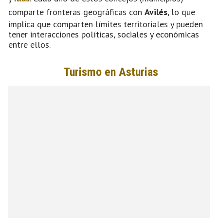
comparte fronteras geográficas con
Avilés
, lo que
implica que comparten límites territoriales y pueden
tener interacciones políticas, sociales y económicas
entre ellos.