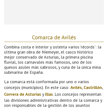
Comarca de Avilés
Combina costa e interior y ostenta varios ‘récords': la
última gran obra de Niemeyer, el casco histórico
mejor conservado de Asturias, la primera piscina
fluvial, los carnavales más famosos, uno de los
quesos azules más sabrosos, y cuna de la única mina
submarina de España.
La comarca está conformada por uno o varios
concejos (municipios). En este caso:
Avilés
,
Castrillón
,
Corvera de Asturias
y
Illas
. Los concejos representan
las divisiones administrativas dentro de la comarca y
son responsables de la gestión de los asuntos