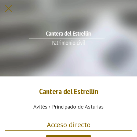
Cantera del Estrellín
Avilés › Principado de Asturias
Acceso directo