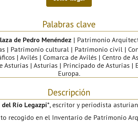
Palabras clave
laza de Pedro Menéndez
| Patrimonio Arquitec
as | Patrimonio cultural | Patrimonio civil | Co
ficos | Avilés | Comarca de Avilés | Centro de As
e Asturias | Asturias | Principado de Asturias | 
Europa.
Descripción
 del Río Legazpi
*, escritor y periodista asturian
to recogido en el Inventario de Patrimonio Ar