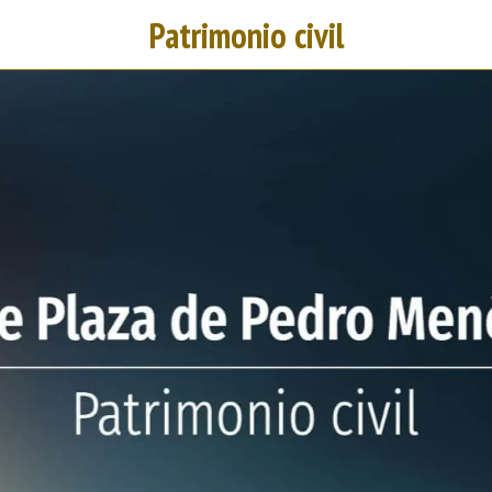
Patrimonio civil