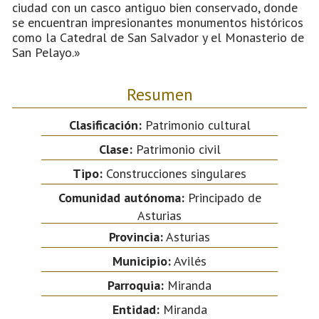
ciudad con un casco antiguo bien conservado, donde
se encuentran impresionantes monumentos históricos
como la Catedral de San Salvador y el Monasterio de
San Pelayo.»
Resumen
Clasificación:
Patrimonio cultural
Clase:
Patrimonio civil
Tipo:
Construcciones singulares
Comunidad autónoma:
Principado de
Asturias
Provincia:
Asturias
Municipio:
Avilés
Parroquia:
Miranda
Entidad:
Miranda