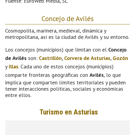
Fuente: EuroWeb Media, SL
Concejo de Avilés
Cosmopolita, marinera, medieval, dinámica y
metropolitana, así es la ciudad de Avilés y su entorno.
Los concejos (municipios) que limitan con el
Concejo
de Avilés
son:
Castrillón
,
Corvera de Asturias
,
Gozón
y
Illas
. Cada uno de estos concejos (municipios)
comparte fronteras geográficas con
Avilés
, lo que
implica que comparten límites territoriales y pueden
tener interacciones políticas, sociales y económicas
entre ellos.