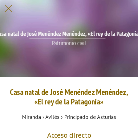
Casa natal de José Menéndez Menéndez,
«El rey de la Patagonia»
Miranda › Avilés › Principado de Asturias
Acceso directo