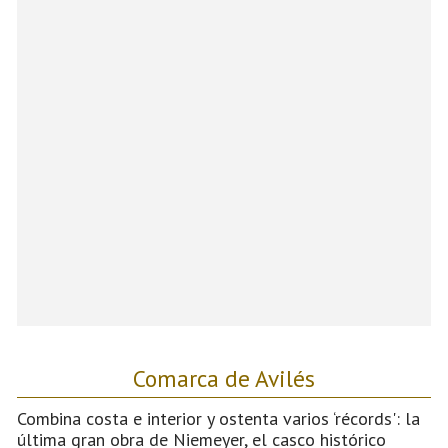
Comarca de Avilés
Combina costa e interior y ostenta varios ‘récords': la
última gran obra de Niemeyer, el casco histórico