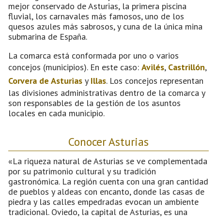
mejor conservado de Asturias, la primera piscina
fluvial, los carnavales más famosos, uno de los
quesos azules más sabrosos, y cuna de la única mina
submarina de España.
La comarca está conformada por uno o varios
concejos (municipios). En este caso:
Avilés
,
Castrillón
,
Corvera de Asturias
y
Illas
. Los concejos representan
las divisiones administrativas dentro de la comarca y
son responsables de la gestión de los asuntos
locales en cada municipio.
Conocer Asturias
«La riqueza natural de Asturias se ve complementada
por su patrimonio cultural y su tradición
gastronómica. La región cuenta con una gran cantidad
de pueblos y aldeas con encanto, donde las casas de
piedra y las calles empedradas evocan un ambiente
tradicional. Oviedo, la capital de Asturias, es una