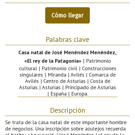
Cómo llegar
Palabras clave
Casa natal de José Menéndez Menéndez,
«El rey de la Patagonia»
| Patrimonio
cultural | Patrimonio civil | Construcciones
singulares | Miranda | Avilés | Comarca de
Avilés | Centro de Asturias | Costa de
Asturias | Asturias | Principado de Asturias
| España | Europa.
Descripción
Se trata de la casa natal de este importante hombre
de negocios. Una inscripción sobre azulejos recuerda
el hecho: «Aquí nació / José Menéndez / el rey de la