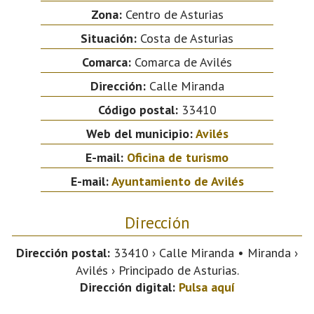
Zona:
Centro de Asturias
Situación:
Costa de Asturias
Comarca:
Comarca de Avilés
Dirección:
Calle Miranda
Código postal:
33410
Web del municipio:
Avilés
E-mail:
Oficina de turismo
E-mail:
Ayuntamiento de Avilés
Dirección
Dirección postal:
33410 › Calle Miranda • Miranda ›
Avilés › Principado de Asturias.
Dirección digital:
Pulsa aquí