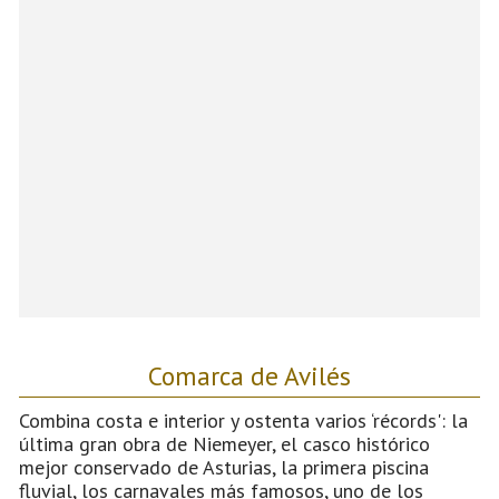
Comarca de Avilés
Combina costa e interior y ostenta varios ‘récords': la
última gran obra de Niemeyer, el casco histórico
mejor conservado de Asturias, la primera piscina
fluvial, los carnavales más famosos, uno de los