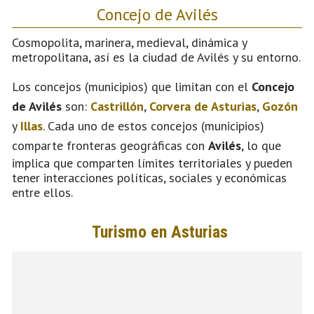
Concejo de Avilés
Cosmopolita, marinera, medieval, dinámica y
metropolitana, así es la ciudad de Avilés y su entorno.
Los concejos (municipios) que limitan con el
Concejo
de Avilés
son:
Castrillón
,
Corvera de Asturias
,
Gozón
y
Illas
. Cada uno de estos concejos (municipios)
comparte fronteras geográficas con
Avilés
, lo que
implica que comparten límites territoriales y pueden
tener interacciones políticas, sociales y económicas
entre ellos.