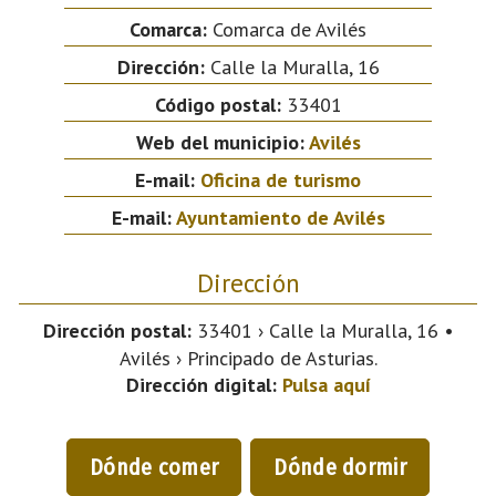
Comarca:
Comarca de Avilés
Dirección:
Calle la Muralla, 16
Código postal:
33401
Web del municipio:
Avilés
E-mail:
Oficina de turismo
E-mail:
Ayuntamiento de Avilés
Dirección
Dirección postal:
33401 › Calle la Muralla, 16 •
Avilés › Principado de Asturias.
Dirección digital:
Pulsa aquí
Dónde comer
Dónde dormir