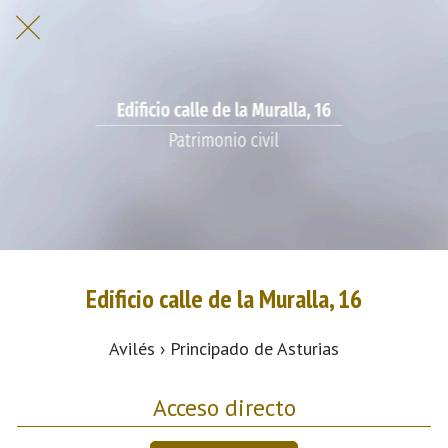
Edificio calle de la Muralla, 16
Avilés › Principado de Asturias
Acceso directo