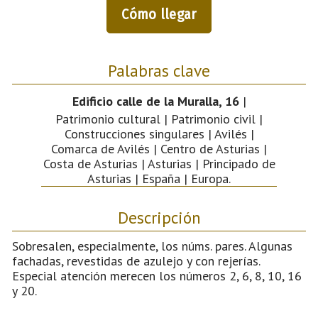
Cómo llegar
Palabras clave
Edificio calle de la Muralla, 16
|
Patrimonio cultural | Patrimonio civil |
Construcciones singulares | Avilés |
Comarca de Avilés | Centro de Asturias |
Costa de Asturias | Asturias | Principado de
Asturias | España | Europa.
Descripción
Sobresalen, especialmente, los núms. pares. Algunas
fachadas, revestidas de azulejo y con rejerías.
Especial atención merecen los números 2, 6, 8, 10, 16
y 20.