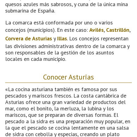
quesos azules más sabrosos, y cuna de la única mina
submarina de España.
La comarca está conformada por uno o varios
concejos (municipios). En este caso:
Avilés
,
Castrillón
,
Corvera de Asturias
y
Illas
. Los concejos representan
las divisiones administrativas dentro de la comarca y
son responsables de la gestión de los asuntos
locales en cada municipio.
Conocer Asturias
«La cocina asturiana también es famosa por sus
pescados y mariscos frescos. La costa cantábrica de
Asturias ofrece una gran variedad de productos del
mar, como el bonito, la merluza, la lubina y los
mariscos, que se preparan de diversas formas. El
pescado a la sidra es una preparación muy popular, en
la que el pescado se cocina lentamente en una salsa
de sidra con cebolla y especias, creando un plato