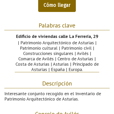
Cómo llegar
Palabras clave
Edificio de viviendas calle La Ferrería, 29
| Patrimonio Arquitectónico de Asturias |
Patrimonio cultural | Patrimonio civil |
Construcciones singulares | Avilés |
Comarca de Avilés | Centro de Asturias |
Costa de Asturias | Asturias | Principado de
Asturias | España | Europa.
Descripción
Interesante conjunto recogido en el Inventario de
Patrimonio Arquitectónico de Asturias.
Concejo de Avilés