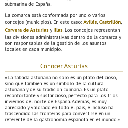
submarina de España.
La comarca está conformada por uno o varios
concejos (municipios). En este caso:
Avilés
,
Castrillón
,
Corvera de Asturias
y
Illas
. Los concejos representan
las divisiones administrativas dentro de la comarca y
son responsables de la gestión de los asuntos
locales en cada municipio.
Conocer Asturias
«La fabada asturiana no solo es un plato delicioso,
sino que también es un símbolo de la cultura
asturiana y de su tradición culinaria. Es un plato
reconfortante y sustancioso, perfecto para los fríos
inviernos del norte de España. Además, es muy
apreciado y valorado en todo el país, e incluso ha
trascendido las fronteras para convertirse en un
referente de la gastronomía española en el mundo.»