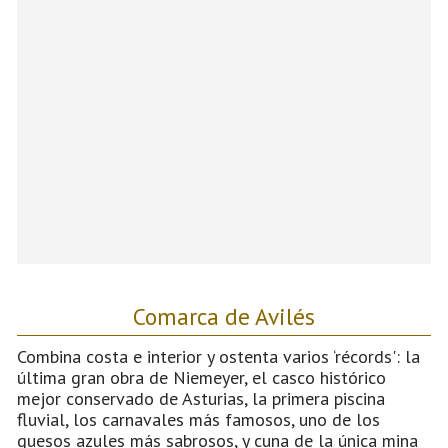
Comarca de Avilés
Combina costa e interior y ostenta varios ‘récords': la
última gran obra de Niemeyer, el casco histórico
mejor conservado de Asturias, la primera piscina
fluvial, los carnavales más famosos, uno de los
quesos azules más sabrosos, y cuna de la única mina