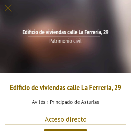
Edificio de viviendas calle La Ferrería, 29
Avilés › Principado de Asturias
Acceso directo