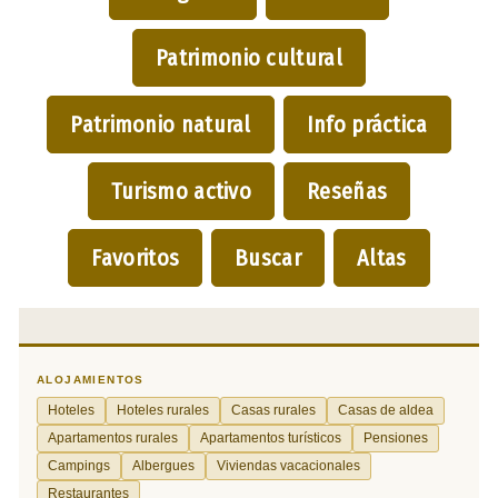
Patrimonio cultural
Patrimonio natural
Info práctica
Turismo activo
Reseñas
Favoritos
Buscar
Altas