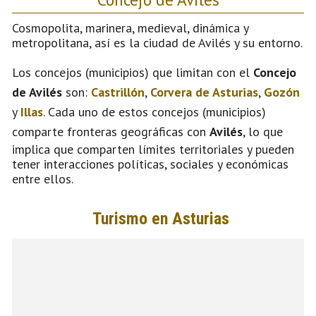
Cosmopolita, marinera, medieval, dinámica y
metropolitana, así es la ciudad de Avilés y su entorno.
Los concejos (municipios) que limitan con el
Concejo
de Avilés
son:
Castrillón
,
Corvera de Asturias
,
Gozón
y
Illas
. Cada uno de estos concejos (municipios)
comparte fronteras geográficas con
Avilés
, lo que
implica que comparten límites territoriales y pueden
tener interacciones políticas, sociales y económicas
entre ellos.