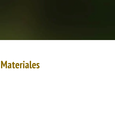
y Materiales