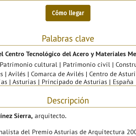
Cómo llegar
Palabras clave
del Centro Tecnológico del Acero y Materiales Me
 Patrimonio cultural | Patrimonio civil | Constr
s | Avilés | Comarca de Avilés | Centro de Asturi
ias | Asturias | Principado de Asturias | España 
Descripción
ínez Sierra,
arquitecto
.
finalista del Premio Asturias de Arquitectura 20