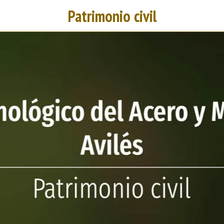
Patrimonio civil