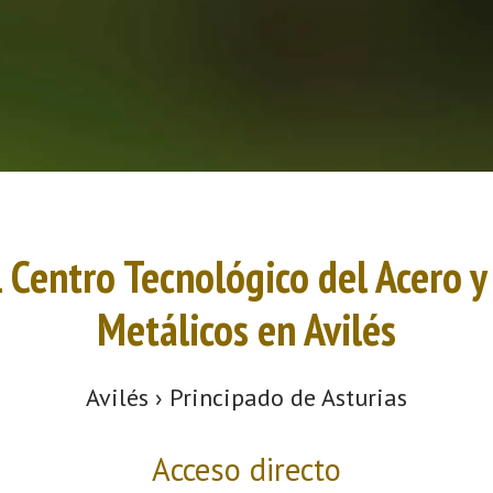
l Centro Tecnológico del Acero 
Metálicos en Avilés
Avilés › Principado de Asturias
Acceso directo