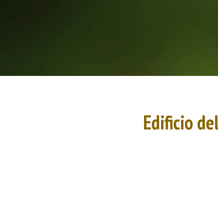
Edificio de