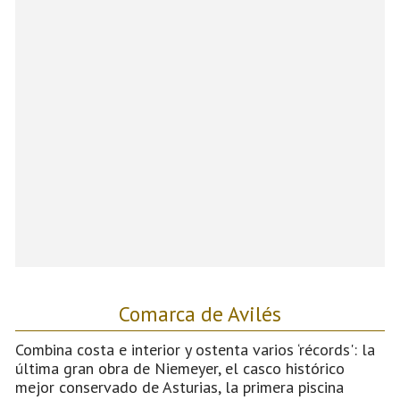
Comarca de Avilés
Combina costa e interior y ostenta varios ‘récords': la
última gran obra de Niemeyer, el casco histórico
mejor conservado de Asturias, la primera piscina