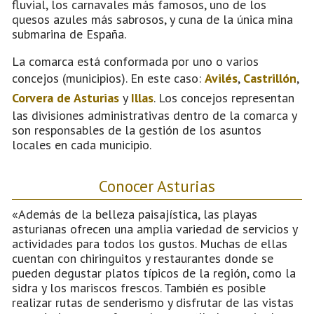
fluvial, los carnavales más famosos, uno de los
quesos azules más sabrosos, y cuna de la única mina
submarina de España.
La comarca está conformada por uno o varios
concejos (municipios). En este caso:
Avilés
,
Castrillón
,
Corvera de Asturias
y
Illas
. Los concejos representan
las divisiones administrativas dentro de la comarca y
son responsables de la gestión de los asuntos
locales en cada municipio.
Conocer Asturias
«Además de la belleza paisajística, las playas
asturianas ofrecen una amplia variedad de servicios y
actividades para todos los gustos. Muchas de ellas
cuentan con chiringuitos y restaurantes donde se
pueden degustar platos típicos de la región, como la
sidra y los mariscos frescos. También es posible
realizar rutas de senderismo y disfrutar de las vistas