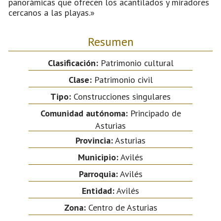
panorámicas que ofrecen los acantilados y miradores
cercanos a las playas.»
Resumen
Clasificación:
Patrimonio cultural
Clase:
Patrimonio civil
Tipo:
Construcciones singulares
Comunidad autónoma:
Principado de
Asturias
Provincia:
Asturias
Municipio:
Avilés
Parroquia:
Avilés
Entidad:
Avilés
Zona:
Centro de Asturias