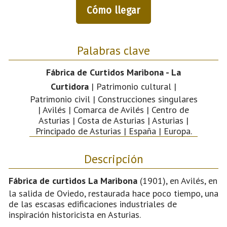
Cómo llegar
Palabras clave
Fábrica de Curtidos Maribona - La
Curtidora
| Patrimonio cultural |
Patrimonio civil | Construcciones singulares
| Avilés | Comarca de Avilés | Centro de
Asturias | Costa de Asturias | Asturias |
Principado de Asturias | España | Europa.
Descripción
Fábrica de curtidos La Maribona
(1901), en Avilés, en
la salida de Oviedo, restaurada hace poco tiempo, una
de las escasas edificaciones industriales de
inspiración historicista en Asturias.