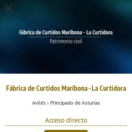
Fábrica de Curtidos Maribona - La Curtidora
Avilés › Principado de Asturias
Acceso directo