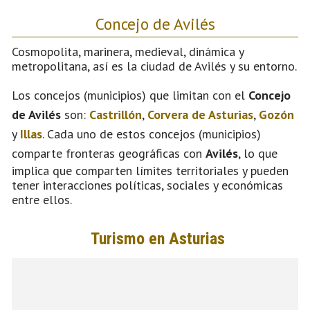
Concejo de Avilés
Cosmopolita, marinera, medieval, dinámica y
metropolitana, así es la ciudad de Avilés y su entorno.
Los concejos (municipios) que limitan con el
Concejo
de Avilés
son:
Castrillón
,
Corvera de Asturias
,
Gozón
y
Illas
. Cada uno de estos concejos (municipios)
comparte fronteras geográficas con
Avilés
, lo que
implica que comparten límites territoriales y pueden
tener interacciones políticas, sociales y económicas
entre ellos.