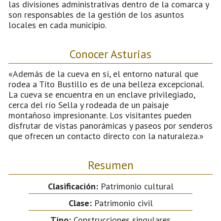
las divisiones administrativas dentro de la comarca y
son responsables de la gestión de los asuntos
locales en cada municipio.
Conocer Asturias
«Además de la cueva en sí, el entorno natural que
rodea a Tito Bustillo es de una belleza excepcional.
La cueva se encuentra en un enclave privilegiado,
cerca del río Sella y rodeada de un paisaje
montañoso impresionante. Los visitantes pueden
disfrutar de vistas panorámicas y paseos por senderos
que ofrecen un contacto directo con la naturaleza.»
Resumen
Clasificación:
Patrimonio cultural
Clase:
Patrimonio civil
Tipo:
Construcciones singulares