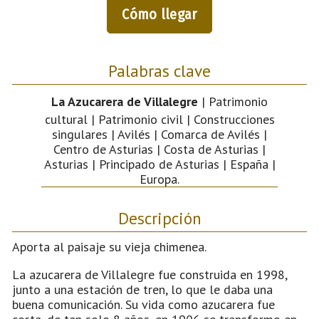
Cómo llegar
Palabras clave
La Azucarera de Villalegre
| Patrimonio
cultural | Patrimonio civil | Construcciones
singulares | Avilés | Comarca de Avilés |
Centro de Asturias | Costa de Asturias |
Asturias | Principado de Asturias | España |
Europa.
Descripción
Aporta al paisaje su vieja chimenea.
La azucarera de Villalegre fue construida en 1998,
junto a una estación de tren, lo que le daba una
buena comunicación. Su vida como azucarera fue