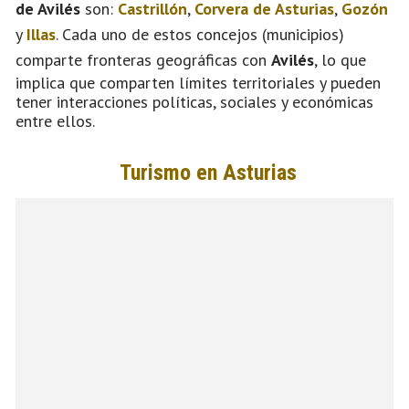
de Avilés
son:
Castrillón
,
Corvera de Asturias
,
Gozón
y
Illas
. Cada uno de estos concejos (municipios)
comparte fronteras geográficas con
Avilés
, lo que
implica que comparten límites territoriales y pueden
tener interacciones políticas, sociales y económicas
entre ellos.