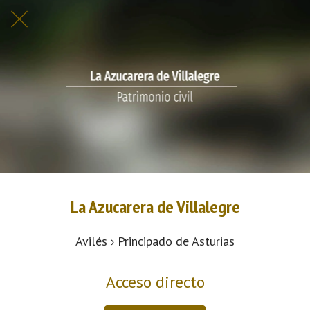
La Azucarera de Villalegre
Avilés › Principado de Asturias
Acceso directo