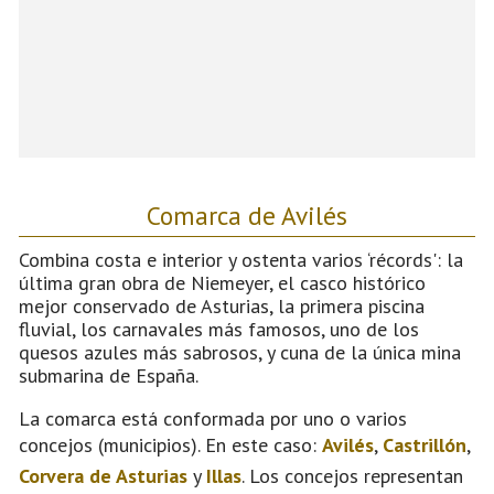
Comarca de Avilés
Combina costa e interior y ostenta varios ‘récords': la
última gran obra de Niemeyer, el casco histórico
mejor conservado de Asturias, la primera piscina
fluvial, los carnavales más famosos, uno de los
quesos azules más sabrosos, y cuna de la única mina
submarina de España.
La comarca está conformada por uno o varios
concejos (municipios). En este caso:
Avilés
,
Castrillón
,
Corvera de Asturias
y
Illas
. Los concejos representan