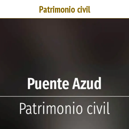
Patrimonio civil