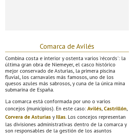
Comarca de Avilés
Combina costa e interior y ostenta varios ‘récords': la
última gran obra de Niemeyer, el casco histórico
mejor conservado de Asturias, la primera piscina
fluvial, los carnavales más famosos, uno de los
quesos azules más sabrosos, y cuna de la única mina
submarina de España.
La comarca está conformada por uno o varios
concejos (municipios). En este caso:
Avilés
,
Castrillón
,
Corvera de Asturias
y
Illas
. Los concejos representan
las divisiones administrativas dentro de la comarca y
son responsables de la gestión de los asuntos