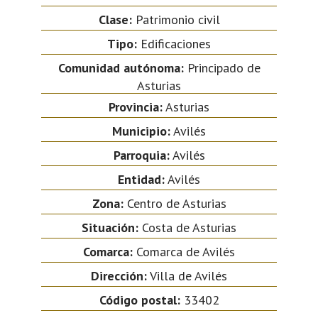
Clase:
Patrimonio civil
Tipo:
Edificaciones
Comunidad autónoma:
Principado de
Asturias
Provincia:
Asturias
Municipio:
Avilés
Parroquia:
Avilés
Entidad:
Avilés
Zona:
Centro de Asturias
Situación:
Costa de Asturias
Comarca:
Comarca de Avilés
Dirección:
Villa de Avilés
Código postal:
33402