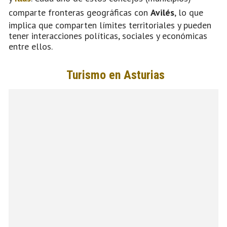
comparte fronteras geográficas con
Avilés
, lo que
implica que comparten límites territoriales y pueden
tener interacciones políticas, sociales y económicas
entre ellos.