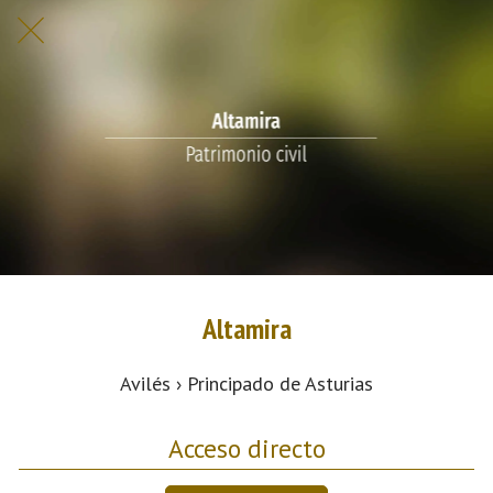
Altamira
Avilés › Principado de Asturias
Acceso directo