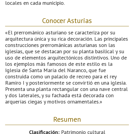
locales en cada municipio.
Conocer Asturias
«El prerrománico asturiano se caracteriza por su
arquitectura única y su rica decoración. Las principales
construcciones prerrománicas asturianas son las
iglesias, que se destacan por su planta basilical y su
uso de elementos arquitectónicos distintivos. Uno de
los ejemplos más famosos de este estilo es la
Iglesia de Santa María del Naranco, que fue
construida como un palacio de recreo para el rey
Ramiro I y posteriormente se convirtió en una iglesia.
Presenta una planta rectangular con una nave central
y dos laterales, y su fachada está decorada con
arquerías ciegas y motivos ornamentales.»
Resumen
Clasificación:
Patrimonio cultural