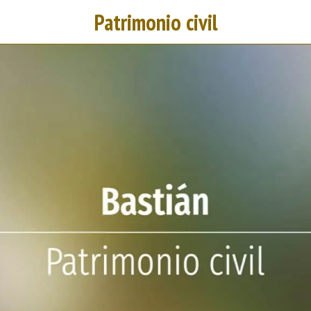
Patrimonio civil