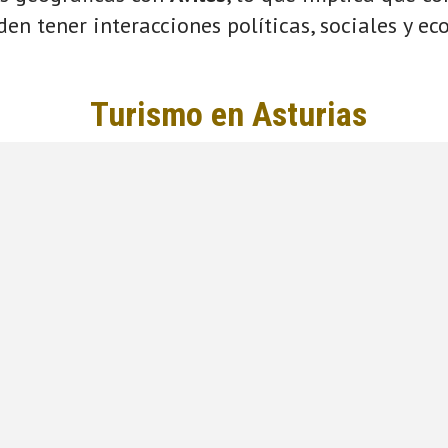
eden tener interacciones políticas, sociales y e