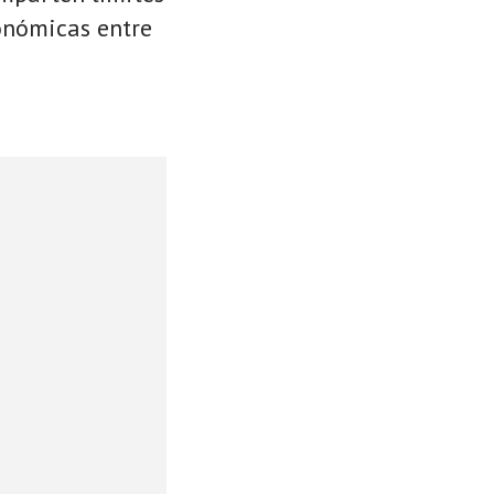
conómicas entre