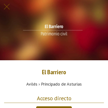
El Barriero
Avilés › Principado de Asturias
Acceso directo