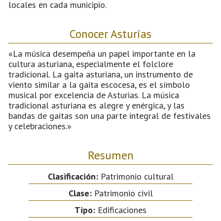
locales en cada municipio.
Conocer Asturias
«La música desempeña un papel importante en la
cultura asturiana, especialmente el folclore
tradicional. La gaita asturiana, un instrumento de
viento similar a la gaita escocesa, es el símbolo
musical por excelencia de Asturias. La música
tradicional asturiana es alegre y enérgica, y las
bandas de gaitas son una parte integral de festivales
y celebraciones.»
Resumen
Clasificación:
Patrimonio cultural
Clase:
Patrimonio civil
Tipo:
Edificaciones