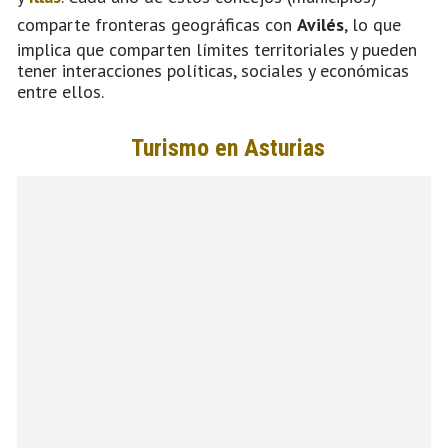
comparte fronteras geográficas con
Avilés
, lo que
implica que comparten límites territoriales y pueden
tener interacciones políticas, sociales y económicas
entre ellos.