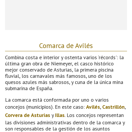
Comarca de Avilés
Combina costa e interior y ostenta varios ‘récords': la
última gran obra de Niemeyer, el casco histórico
mejor conservado de Asturias, la primera piscina
fluvial, los carnavales más famosos, uno de los
quesos azules más sabrosos, y cuna de la única mina
submarina de España.
La comarca está conformada por uno o varios
concejos (municipios). En este caso:
Avilés
,
Castrillón
,
Corvera de Asturias
y
Illas
. Los concejos representan
las divisiones administrativas dentro de la comarca y
son responsables de la gestión de los asuntos