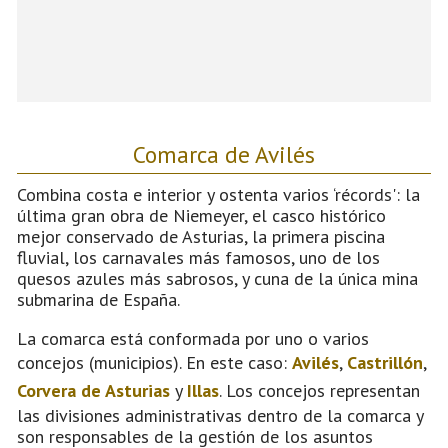
Comarca de Avilés
Combina costa e interior y ostenta varios ‘récords': la
última gran obra de Niemeyer, el casco histórico
mejor conservado de Asturias, la primera piscina
fluvial, los carnavales más famosos, uno de los
quesos azules más sabrosos, y cuna de la única mina
submarina de España.
La comarca está conformada por uno o varios
concejos (municipios). En este caso:
Avilés
,
Castrillón
,
Corvera de Asturias
y
Illas
. Los concejos representan
las divisiones administrativas dentro de la comarca y
son responsables de la gestión de los asuntos