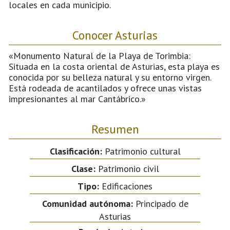
locales en cada municipio.
Conocer Asturias
«Monumento Natural de la Playa de Torimbia:
Situada en la costa oriental de Asturias, esta playa es
conocida por su belleza natural y su entorno virgen.
Está rodeada de acantilados y ofrece unas vistas
impresionantes al mar Cantábrico.»
Resumen
Clasificación:
Patrimonio cultural
Clase:
Patrimonio civil
Tipo:
Edificaciones
Comunidad autónoma:
Principado de
Asturias