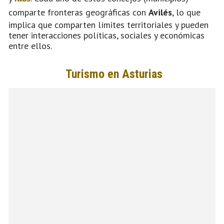
comparte fronteras geográficas con
Avilés
, lo que
implica que comparten límites territoriales y pueden
tener interacciones políticas, sociales y económicas
entre ellos.