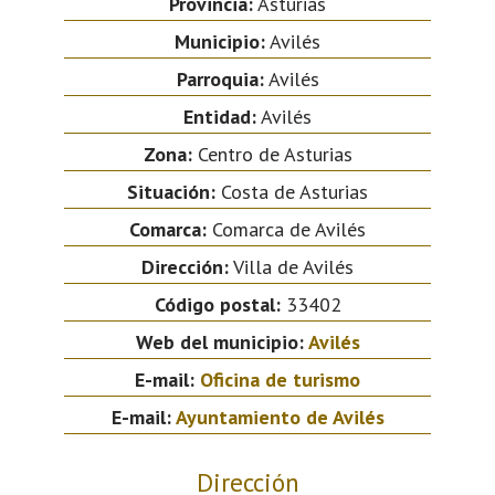
Provincia:
Asturias
Municipio:
Avilés
Parroquia:
Avilés
Entidad:
Avilés
Zona:
Centro de Asturias
Situación:
Costa de Asturias
Comarca:
Comarca de Avilés
Dirección:
Villa de Avilés
Código postal:
33402
Web del municipio:
Avilés
E-mail:
Oficina de turismo
E-mail:
Ayuntamiento de Avilés
Dirección