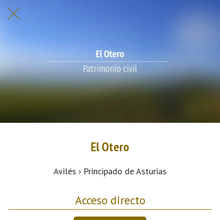
El Otero
Avilés › Principado de Asturias
Acceso directo