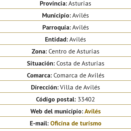
Provincia:
Asturias
Municipio:
Avilés
Parroquia:
Avilés
Entidad:
Avilés
Zona:
Centro de Asturias
Situación:
Costa de Asturias
Comarca:
Comarca de Avilés
Dirección:
Villa de Avilés
Código postal:
33402
Web del municipio:
Avilés
E-mail:
Oficina de turismo