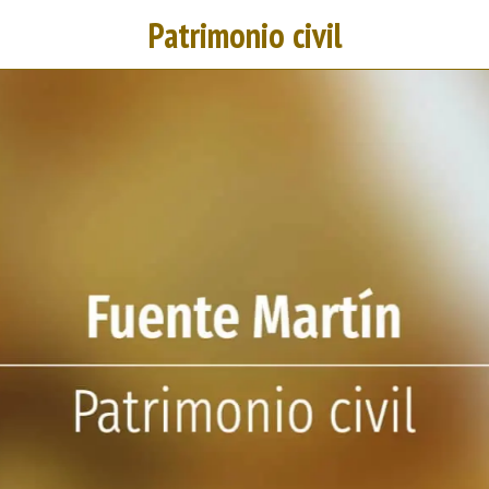
Patrimonio civil