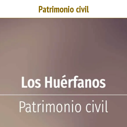
Patrimonio civil