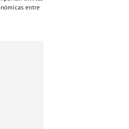
conómicas entre