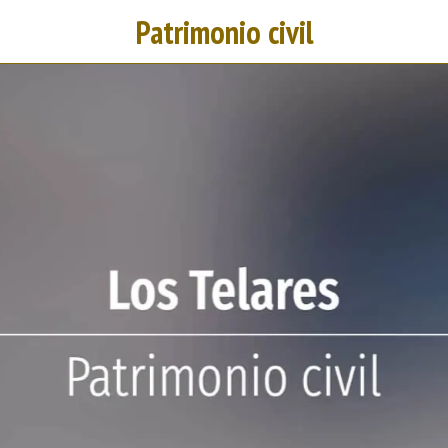
Patrimonio civil