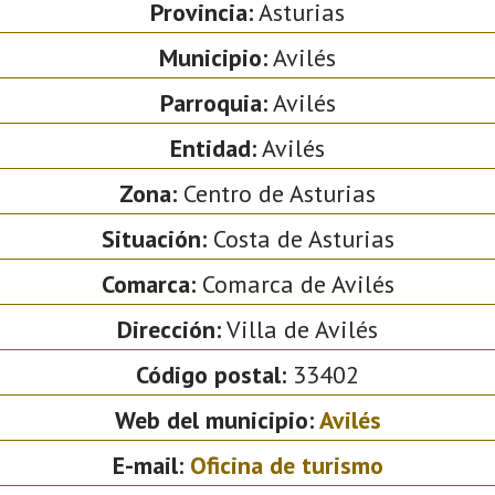
Provincia:
Asturias
Municipio:
Avilés
Parroquia:
Avilés
Entidad:
Avilés
Zona:
Centro de Asturias
Situación:
Costa de Asturias
Comarca:
Comarca de Avilés
Dirección:
Villa de Avilés
Código postal:
33402
Web del municipio:
Avilés
E-mail:
Oficina de turismo