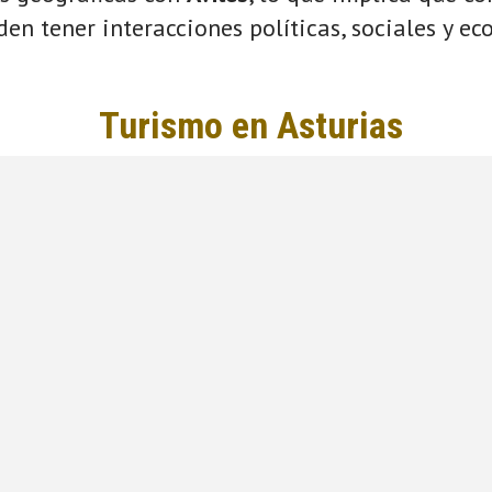
eden tener interacciones políticas, sociales y e