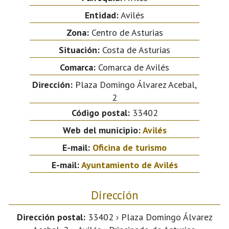
Entidad:
Avilés
Zona:
Centro de Asturias
Situación:
Costa de Asturias
Comarca:
Comarca de Avilés
Dirección:
Plaza Domingo Álvarez Acebal,
2
Código postal:
33402
Web del municipio:
Avilés
E-mail:
Oficina de turismo
E-mail:
Ayuntamiento de Avilés
Dirección
Dirección postal:
33402 › Plaza Domingo Álvarez