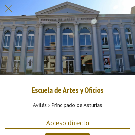
Escuela de Artes y Oficios
Avilés › Principado de Asturias
Acceso directo