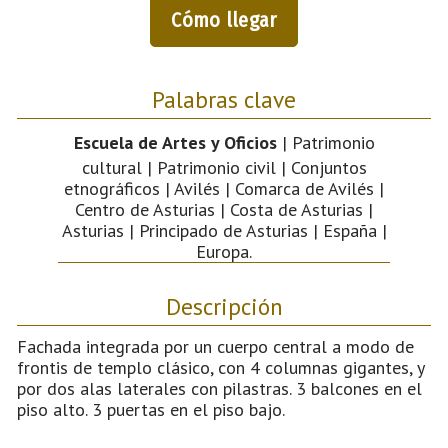
Cómo llegar
Palabras clave
Escuela de Artes y Oficios
| Patrimonio
cultural | Patrimonio civil | Conjuntos
etnográficos | Avilés | Comarca de Avilés |
Centro de Asturias | Costa de Asturias |
Asturias | Principado de Asturias | España |
Europa.
Descripción
Fachada integrada por un cuerpo central a modo de
frontis de templo clásico, con 4 columnas gigantes, y
por dos alas laterales con pilastras. 3 balcones en el
piso alto. 3 puertas en el piso bajo.