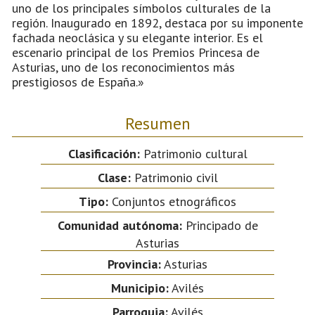
uno de los principales símbolos culturales de la
región. Inaugurado en 1892, destaca por su imponente
fachada neoclásica y su elegante interior. Es el
escenario principal de los Premios Princesa de
Asturias, uno de los reconocimientos más
prestigiosos de España.»
Resumen
Clasificación:
Patrimonio cultural
Clase:
Patrimonio civil
Tipo:
Conjuntos etnográficos
Comunidad autónoma:
Principado de
Asturias
Provincia:
Asturias
Municipio:
Avilés
Parroquia:
Avilés