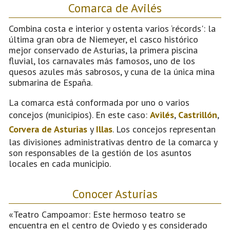
Comarca de Avilés
Combina costa e interior y ostenta varios ‘récords': la
última gran obra de Niemeyer, el casco histórico
mejor conservado de Asturias, la primera piscina
fluvial, los carnavales más famosos, uno de los
quesos azules más sabrosos, y cuna de la única mina
submarina de España.
La comarca está conformada por uno o varios
concejos (municipios). En este caso:
Avilés
,
Castrillón
,
Corvera de Asturias
y
Illas
. Los concejos representan
las divisiones administrativas dentro de la comarca y
son responsables de la gestión de los asuntos
locales en cada municipio.
Conocer Asturias
«Teatro Campoamor: Este hermoso teatro se
encuentra en el centro de Oviedo y es considerado