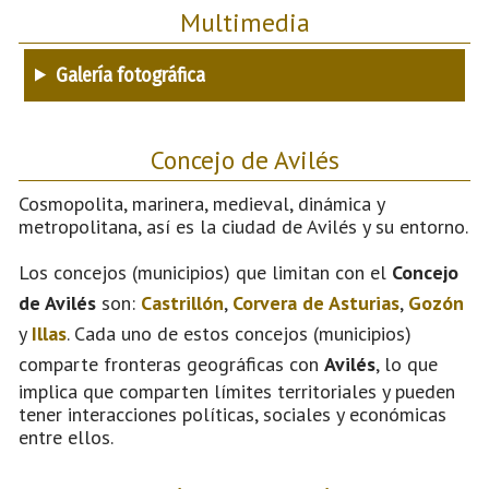
Multimedia
Galería fotográfica
Concejo de Avilés
Cosmopolita, marinera, medieval, dinámica y
metropolitana, así es la ciudad de Avilés y su entorno.
Los concejos (municipios) que limitan con el
Concejo
de Avilés
son:
Castrillón
,
Corvera de Asturias
,
Gozón
y
Illas
. Cada uno de estos concejos (municipios)
comparte fronteras geográficas con
Avilés
, lo que
implica que comparten límites territoriales y pueden
tener interacciones políticas, sociales y económicas
entre ellos.