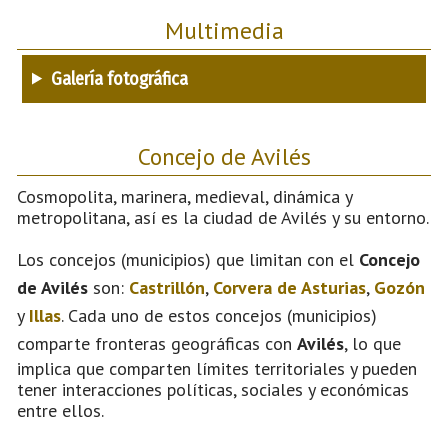
Multimedia
Galería fotográfica
Concejo de Avilés
Cosmopolita, marinera, medieval, dinámica y
metropolitana, así es la ciudad de Avilés y su entorno.
Los concejos (municipios) que limitan con el
Concejo
de Avilés
son:
Castrillón
,
Corvera de Asturias
,
Gozón
y
Illas
. Cada uno de estos concejos (municipios)
comparte fronteras geográficas con
Avilés
, lo que
implica que comparten límites territoriales y pueden
tener interacciones políticas, sociales y económicas
entre ellos.