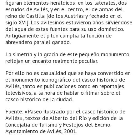
figuran elementos heráldicos: en los laterales, dos
escudos de Avilés, y en el centro, el de armas del
reino de Castilla [de los Austrias y fechado en el
siglo XVI]. Los avilesinos estuvieron años sirviéndose
del agua de estas fuentes para su uso doméstico.
Antiguamente el pilón cumplía la función de
abrevadero para el ganado.
La simetría y la gracia de este pequeño monumento
reflejan un encanto realmente peculiar.
Por ello no es casualidad que se haya convertido en
el monumento iconográfico del casco histórico de
Avilés, tanto en publicaciones como en reportajes
televisivos, a la hora de hablar o filmar sobre el
casco histórico de la ciudad.
Fuente: «Paseo ilustrado por el casco histórico de
Avilés», textos de Alberto del Río y edición de la
Concejalía de Turismo y Festejos del Excmo.
Ayuntamiento de Avilés, 2001.