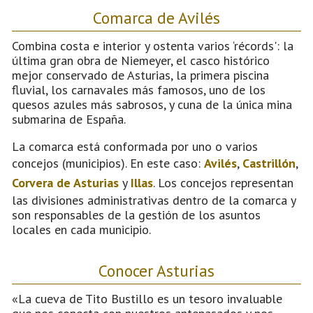
Comarca de Avilés
Combina costa e interior y ostenta varios ‘récords': la
última gran obra de Niemeyer, el casco histórico
mejor conservado de Asturias, la primera piscina
fluvial, los carnavales más famosos, uno de los
quesos azules más sabrosos, y cuna de la única mina
submarina de España.
La comarca está conformada por uno o varios
concejos (municipios). En este caso:
Avilés
,
Castrillón
,
Corvera de Asturias
y
Illas
. Los concejos representan
las divisiones administrativas dentro de la comarca y
son responsables de la gestión de los asuntos
locales en cada municipio.
Conocer Asturias
«La cueva de Tito Bustillo es un tesoro invaluable