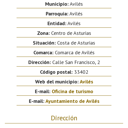
Municipio:
Avilés
Parroquia:
Avilés
Entidad:
Avilés
Zona:
Centro de Asturias
Situación:
Costa de Asturias
Comarca:
Comarca de Avilés
Dirección:
Calle San Francisco, 2
Código postal:
33402
Web del municipio:
Avilés
E-mail:
Oficina de turismo
E-mail:
Ayuntamiento de Avilés
Dirección