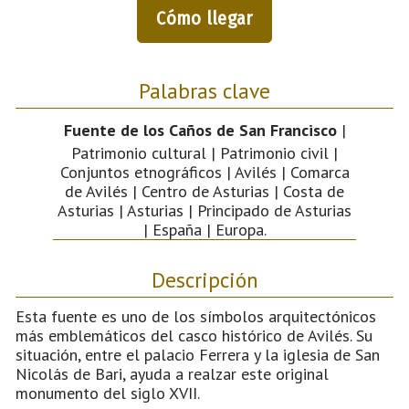
Cómo llegar
Palabras clave
Fuente de los Caños de San Francisco
|
Patrimonio cultural | Patrimonio civil |
Conjuntos etnográficos | Avilés | Comarca
de Avilés | Centro de Asturias | Costa de
Asturias | Asturias | Principado de Asturias
| España | Europa.
Descripción
Esta fuente es uno de los símbolos arquitectónicos
más emblemáticos del casco histórico de Avilés. Su
situación, entre el palacio Ferrera y la iglesia de San
Nicolás de Bari, ayuda a realzar este original
monumento del siglo XVII.