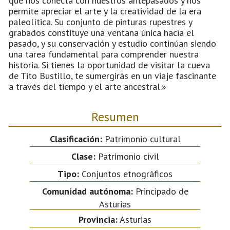
que nos conecta con nuestros antepasados y nos
permite apreciar el arte y la creatividad de la era
paleolítica. Su conjunto de pinturas rupestres y
grabados constituye una ventana única hacia el
pasado, y su conservación y estudio continúan siendo
una tarea fundamental para comprender nuestra
historia. Si tienes la oportunidad de visitar la cueva
de Tito Bustillo, te sumergirás en un viaje fascinante
a través del tiempo y el arte ancestral.»
Resumen
Clasificación:
Patrimonio cultural
Clase:
Patrimonio civil
Tipo:
Conjuntos etnográficos
Comunidad autónoma:
Principado de
Asturias
Provincia:
Asturias