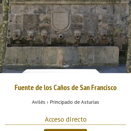
Fuente de los Caños de San Francisco
Avilés › Principado de Asturias
Acceso directo