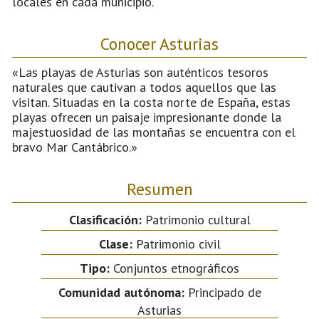
locales en cada municipio.
Conocer Asturias
«Las playas de Asturias son auténticos tesoros
naturales que cautivan a todos aquellos que las
visitan. Situadas en la costa norte de España, estas
playas ofrecen un paisaje impresionante donde la
majestuosidad de las montañas se encuentra con el
bravo Mar Cantábrico.»
Resumen
Clasificación:
Patrimonio cultural
Clase:
Patrimonio civil
Tipo:
Conjuntos etnográficos
Comunidad autónoma:
Principado de
Asturias