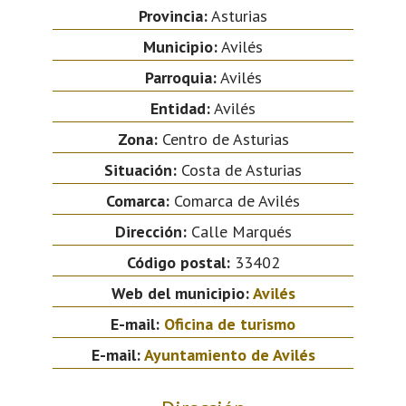
Provincia:
Asturias
Municipio:
Avilés
Parroquia:
Avilés
Entidad:
Avilés
Zona:
Centro de Asturias
Situación:
Costa de Asturias
Comarca:
Comarca de Avilés
Dirección:
Calle Marqués
Código postal:
33402
Web del municipio:
Avilés
E-mail:
Oficina de turismo
E-mail:
Ayuntamiento de Avilés