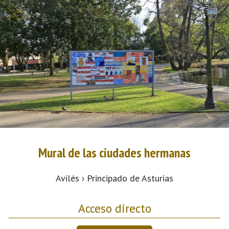
Mural de las ciudades hermanas
Avilés › Principado de Asturias
Acceso directo