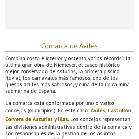
Comarca de Avilés
Combina costa e interior y ostenta varios ‘récords': la
última gran obra de Niemeyer, el casco histórico
mejor conservado de Asturias, la primera piscina
fluvial, los carnavales más famosos, uno de los
quesos azules más sabrosos, y cuna de la única mina
submarina de España.
La comarca está conformada por uno o varios
concejos (municipios). En este caso:
Avilés
,
Castrillón
,
Corvera de Asturias
y
Illas
. Los concejos representan
las divisiones administrativas dentro de la comarca y
son responsables de la gestión de los asuntos