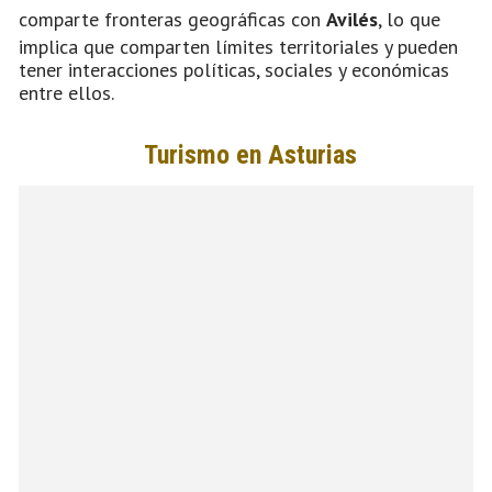
comparte fronteras geográficas con
Avilés
, lo que
implica que comparten límites territoriales y pueden
tener interacciones políticas, sociales y económicas
entre ellos.