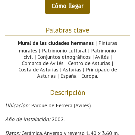
Cómo llegar
Palabras clave
Mural de las ciudades hermanas
| Pinturas
murales | Patrimonio cultural | Patrimonio
civil | Conjuntos etnográficos | Avilés |
Comarca de Avilés | Centro de Asturias |
Costa de Asturias | Asturias | Principado de
Asturias | España | Europa.
Descripción
Ubicación:
Parque de Ferrera (Avilés).
Año de instalación:
2002.
Datos:
Cerámica. Anverso y reverso 1,40 x 3,60 m.