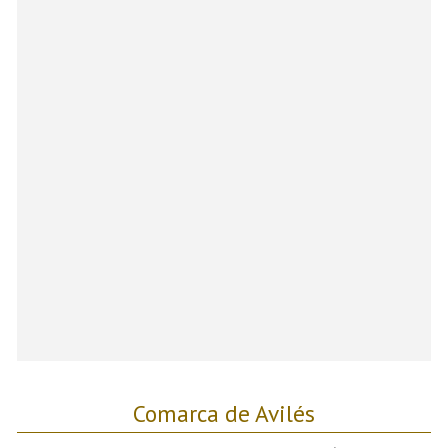
Comarca de Avilés