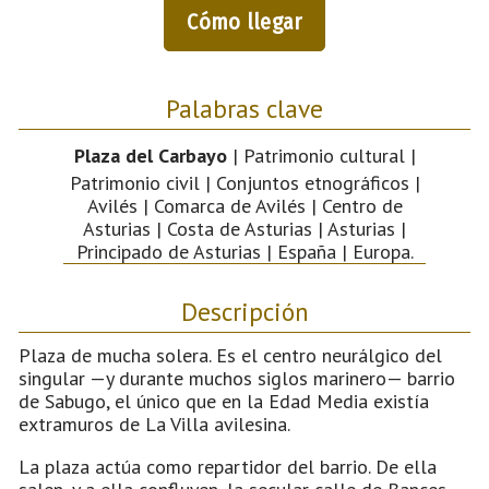
Cómo llegar
Palabras clave
Plaza del Carbayo
| Patrimonio cultural |
Patrimonio civil | Conjuntos etnográficos |
Avilés | Comarca de Avilés | Centro de
Asturias | Costa de Asturias | Asturias |
Principado de Asturias | España | Europa.
Descripción
Plaza de mucha solera. Es el centro neurálgico del
singular —y durante muchos siglos marinero— barrio
de Sabugo, el único que en la Edad Media existía
extramuros de La Villa avilesina.
La plaza actúa como repartidor del barrio. De ella