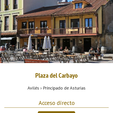
Plaza del Carbayo
Avilés › Principado de Asturias
Acceso directo