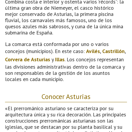
Combina costa e interior y ostenta varios ‘récords': la
última gran obra de Niemeyer, el casco histórico
mejor conservado de Asturias, la primera piscina
fluvial, los carnavales más famosos, uno de los
quesos azules más sabrosos, y cuna de la única mina
submarina de España.
La comarca está conformada por uno o varios
concejos (municipios). En este caso:
Avilés
,
Castrillón
,
Corvera de Asturias
y
Illas
. Los concejos representan
las divisiones administrativas dentro de la comarca y
son responsables de la gestión de los asuntos
locales en cada municipio.
Conocer Asturias
«El prerrománico asturiano se caracteriza por su
arquitectura única y su rica decoración. Las principales
construcciones prerrománicas asturianas son las
iglesias, que se destacan por su planta basilical y su