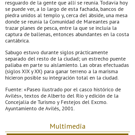
resguardo de la gente que allí se reunía. Todavía hoy
se puede ver, a lo largo de esta fachada, bancos de
piedra unidos al templo y, cerca del ábside, una mesa
donde se reunía la Comunidad de Mareantes para
trazar planes de pesca, entre la que se incluía la
captura de ballenas, entonces abundantes en la costa
cantábrica.
Sabugo estuvo durante siglos prácticamente
separado del resto de la ciudad; un estrecho puente
paliaba en parte su aislamiento. Las obras efectuadas
(siglos XIX y XX) para ganar terreno a la marisma
hicieron posible su integración total en la ciudad.
Fuente: «Paseo ilustrado por el casco histórico de
Avilés», textos de Alberto del Río y edición de la
Concejalía de Turismo y Festejos del Excmo.
Ayuntamiento de Avilés, 2001.
Multimedia