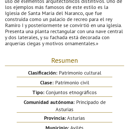
uso de elementos arquitectónicos distintivos. Uno de
los ejemplos más famosos de este estilo es la
Iglesia de Santa María del Naranco, que fue
construida como un palacio de recreo para el rey
Ramiro I y posteriormente se convirtió en una iglesia.
Presenta una planta rectangular con una nave central
y dos laterales, y su fachada está decorada con
arquerías ciegas y motivos ornamentales.»
Resumen
Clasificación:
Patrimonio cultural
Clase:
Patrimonio civil
Tipo:
Conjuntos etnográficos
Comunidad autónoma:
Principado de
Asturias
Provincia:
Asturias
Municipio:
Avilés