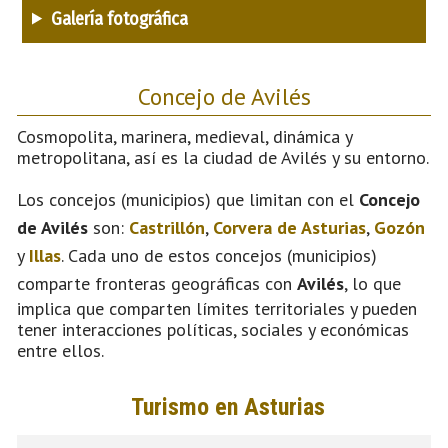
Galería fotográfica
Concejo de Avilés
Cosmopolita, marinera, medieval, dinámica y
metropolitana, así es la ciudad de Avilés y su entorno.
Los concejos (municipios) que limitan con el
Concejo
de Avilés
son:
Castrillón
,
Corvera de Asturias
,
Gozón
y
Illas
. Cada uno de estos concejos (municipios)
comparte fronteras geográficas con
Avilés
, lo que
implica que comparten límites territoriales y pueden
tener interacciones políticas, sociales y económicas
entre ellos.