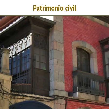
Patrimonio civil