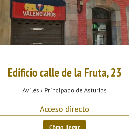
Edificio calle de la Fruta, 23
Avilés › Principado de Asturias
Acceso directo
Cómo llegar