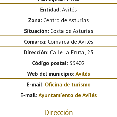
Entidad:
Avilés
Zona:
Centro de Asturias
Situación:
Costa de Asturias
Comarca:
Comarca de Avilés
Dirección:
Calle la Fruta, 23
Código postal:
33402
Web del municipio:
Avilés
E-mail:
Oficina de turismo
E-mail:
Ayuntamiento de Avilés
Dirección