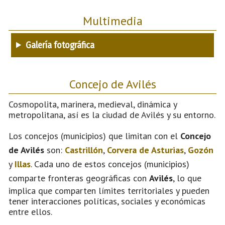
Multimedia
Galería fotográfica
Concejo de Avilés
Cosmopolita, marinera, medieval, dinámica y
metropolitana, así es la ciudad de Avilés y su entorno.
Los concejos (municipios) que limitan con el
Concejo
de Avilés
son:
Castrillón
,
Corvera de Asturias
,
Gozón
y
Illas
. Cada uno de estos concejos (municipios)
comparte fronteras geográficas con
Avilés
, lo que
implica que comparten límites territoriales y pueden
tener interacciones políticas, sociales y económicas
entre ellos.