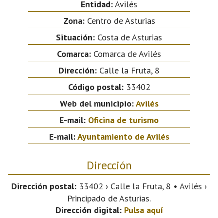
Entidad:
Avilés
Zona:
Centro de Asturias
Situación:
Costa de Asturias
Comarca:
Comarca de Avilés
Dirección:
Calle la Fruta, 8
Código postal:
33402
Web del municipio:
Avilés
E-mail:
Oficina de turismo
E-mail:
Ayuntamiento de Avilés
Dirección
Dirección postal:
33402 › Calle la Fruta, 8 • Avilés ›
Principado de Asturias.
Dirección digital:
Pulsa aquí