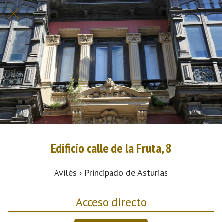
Edificio calle de la Fruta, 8
Avilés › Principado de Asturias
Acceso directo