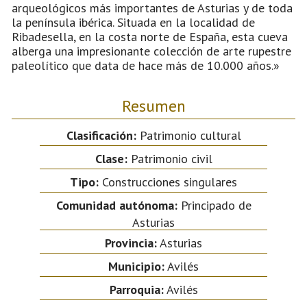
arqueológicos más importantes de Asturias y de toda
la península ibérica. Situada en la localidad de
Ribadesella, en la costa norte de España, esta cueva
alberga una impresionante colección de arte rupestre
paleolítico que data de hace más de 10.000 años.»
Resumen
Clasificación:
Patrimonio cultural
Clase:
Patrimonio civil
Tipo:
Construcciones singulares
Comunidad autónoma:
Principado de
Asturias
Provincia:
Asturias
Municipio:
Avilés
Parroquia:
Avilés