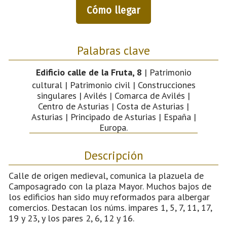
Cómo llegar
Palabras clave
Edificio calle de la Fruta, 8
| Patrimonio
cultural | Patrimonio civil | Construcciones
singulares | Avilés | Comarca de Avilés |
Centro de Asturias | Costa de Asturias |
Asturias | Principado de Asturias | España |
Europa.
Descripción
Calle de origen medieval, comunica la plazuela de
Camposagrado con la plaza Mayor. Muchos bajos de
los edificios han sido muy reformados para albergar
comercios. Destacan los núms. impares 1, 5, 7, 11, 17,
19 y 23, y los pares 2, 6, 12 y 16.