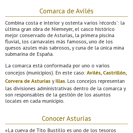
Comarca de Avilés
Combina costa e interior y ostenta varios ‘récords': la
última gran obra de Niemeyer, el casco histórico
mejor conservado de Asturias, la primera piscina
fluvial, los carnavales más famosos, uno de los
quesos azules más sabrosos, y cuna de la única mina
submarina de España.
La comarca está conformada por uno o varios
concejos (municipios). En este caso:
Avilés
,
Castrillón
,
Corvera de Asturias
y
Illas
. Los concejos representan
las divisiones administrativas dentro de la comarca y
son responsables de la gestión de los asuntos
locales en cada municipio.
Conocer Asturias
«La cueva de Tito Bustillo es uno de los tesoros