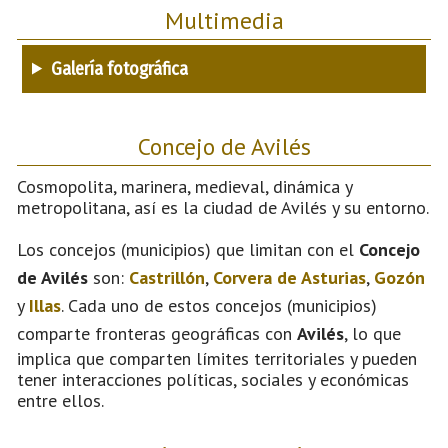
Multimedia
Galería fotográfica
Concejo de Avilés
Cosmopolita, marinera, medieval, dinámica y
metropolitana, así es la ciudad de Avilés y su entorno.
Los concejos (municipios) que limitan con el
Concejo
de Avilés
son:
Castrillón
,
Corvera de Asturias
,
Gozón
y
Illas
. Cada uno de estos concejos (municipios)
comparte fronteras geográficas con
Avilés
, lo que
implica que comparten límites territoriales y pueden
tener interacciones políticas, sociales y económicas
entre ellos.