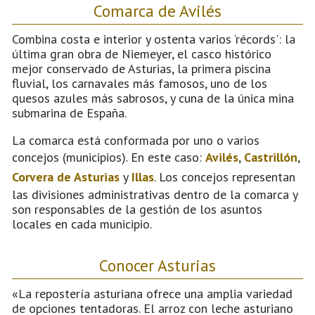
Comarca de Avilés
Combina costa e interior y ostenta varios ‘récords': la
última gran obra de Niemeyer, el casco histórico
mejor conservado de Asturias, la primera piscina
fluvial, los carnavales más famosos, uno de los
quesos azules más sabrosos, y cuna de la única mina
submarina de España.
La comarca está conformada por uno o varios
concejos (municipios). En este caso:
Avilés
,
Castrillón
,
Corvera de Asturias
y
Illas
. Los concejos representan
las divisiones administrativas dentro de la comarca y
son responsables de la gestión de los asuntos
locales en cada municipio.
Conocer Asturias
«La repostería asturiana ofrece una amplia variedad
de opciones tentadoras. El arroz con leche asturiano