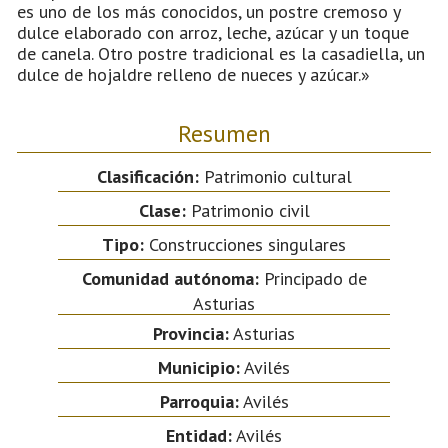
es uno de los más conocidos, un postre cremoso y
dulce elaborado con arroz, leche, azúcar y un toque
de canela. Otro postre tradicional es la casadiella, un
dulce de hojaldre relleno de nueces y azúcar.»
Resumen
Clasificación:
Patrimonio cultural
Clase:
Patrimonio civil
Tipo:
Construcciones singulares
Comunidad autónoma:
Principado de
Asturias
Provincia:
Asturias
Municipio:
Avilés
Parroquia:
Avilés
Entidad:
Avilés