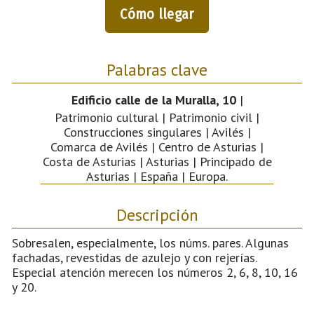
Cómo llegar
Palabras clave
Edificio calle de la Muralla, 10
|
Patrimonio cultural | Patrimonio civil |
Construcciones singulares | Avilés |
Comarca de Avilés | Centro de Asturias |
Costa de Asturias | Asturias | Principado de
Asturias | España | Europa.
Descripción
Sobresalen, especialmente, los núms. pares. Algunas
fachadas, revestidas de azulejo y con rejerías.
Especial atención merecen los números 2, 6, 8, 10, 16
y 20.