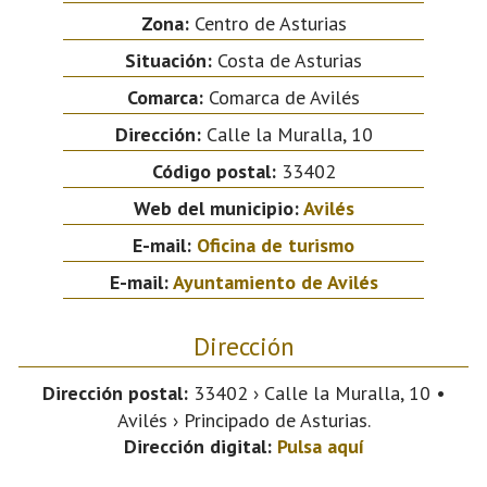
Zona:
Centro de Asturias
Situación:
Costa de Asturias
Comarca:
Comarca de Avilés
Dirección:
Calle la Muralla, 10
Código postal:
33402
Web del municipio:
Avilés
E-mail:
Oficina de turismo
E-mail:
Ayuntamiento de Avilés
Dirección
Dirección postal:
33402 › Calle la Muralla, 10 •
Avilés › Principado de Asturias.
Dirección digital:
Pulsa aquí