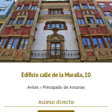
Edificio calle de la Muralla, 10
Avilés › Principado de Asturias
Acceso directo