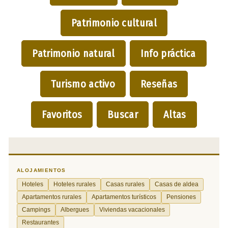
Patrimonio cultural
Patrimonio natural
Info práctica
Turismo activo
Reseñas
Favoritos
Buscar
Altas