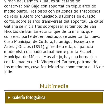
Virgen del Carmen. ¿Cuál es su estado de
conservación? Bajo con soportal en triple arco de
medio punto. Tres pisos con balcones de antepechos
de rejería. Alero pronunciado. Balcones en el lado
corto, sobre el arco transversal del soportal. La calle
Galiana se inicia tras sobrepasar el templo de San
Nicolás de Bari En el arranque de la misma, que
conserva parte del empedrado, se asientan la nueva
Casa Municipal de Cultura, la antigua Escuela de
Artes y Oficios (1891) y, frente a ella, un palacio
modernista ocupado actualmente por la Escuela
Municipal de Música. Más abajo, hay una hornacina
con la imagen de la Virgen del Carmen, patrona de
los marineros, cuya festividad se conmemora el 16 de
julio.
Multimedia
Galería fotográfica