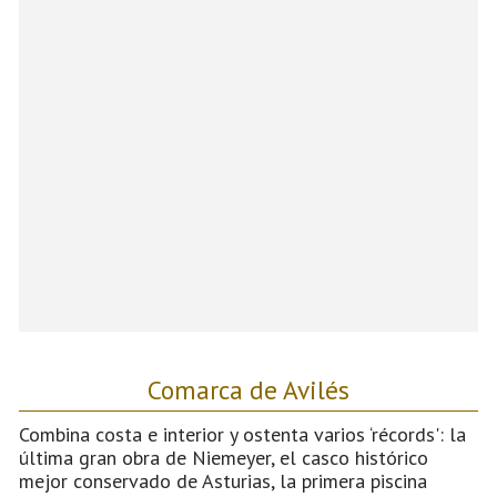
Comarca de Avilés
Combina costa e interior y ostenta varios ‘récords': la
última gran obra de Niemeyer, el casco histórico
mejor conservado de Asturias, la primera piscina