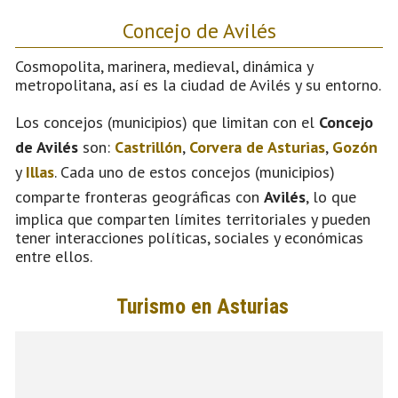
Concejo de Avilés
Cosmopolita, marinera, medieval, dinámica y
metropolitana, así es la ciudad de Avilés y su entorno.
Los concejos (municipios) que limitan con el
Concejo
de Avilés
son:
Castrillón
,
Corvera de Asturias
,
Gozón
y
Illas
. Cada uno de estos concejos (municipios)
comparte fronteras geográficas con
Avilés
, lo que
implica que comparten límites territoriales y pueden
tener interacciones políticas, sociales y económicas
entre ellos.