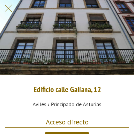
Edificio calle Galiana, 12
Avilés › Principado de Asturias
Acceso directo