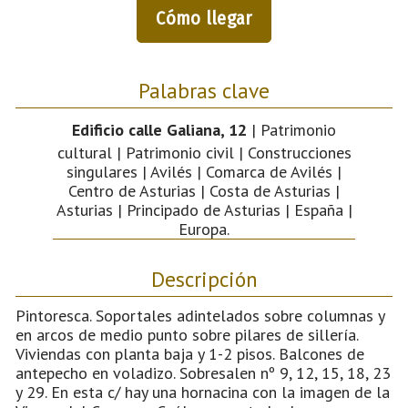
Cómo llegar
Palabras clave
Edificio calle Galiana, 12
| Patrimonio
cultural | Patrimonio civil | Construcciones
singulares | Avilés | Comarca de Avilés |
Centro de Asturias | Costa de Asturias |
Asturias | Principado de Asturias | España |
Europa.
Descripción
Pintoresca. Soportales adintelados sobre columnas y
en arcos de medio punto sobre pilares de sillería.
Viviendas con planta baja y 1-2 pisos. Balcones de
antepecho en voladizo. Sobresalen nº 9, 12, 15, 18, 23
y 29. En esta c/ hay una hornacina con la imagen de la