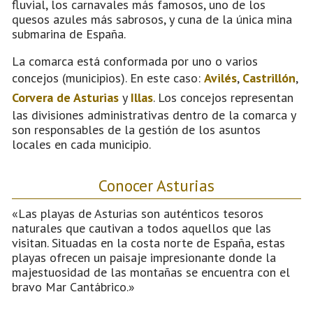
fluvial, los carnavales más famosos, uno de los
quesos azules más sabrosos, y cuna de la única mina
submarina de España.
La comarca está conformada por uno o varios
concejos (municipios). En este caso:
Avilés
,
Castrillón
,
Corvera de Asturias
y
Illas
. Los concejos representan
las divisiones administrativas dentro de la comarca y
son responsables de la gestión de los asuntos
locales en cada municipio.
Conocer Asturias
«Las playas de Asturias son auténticos tesoros
naturales que cautivan a todos aquellos que las
visitan. Situadas en la costa norte de España, estas
playas ofrecen un paisaje impresionante donde la
majestuosidad de las montañas se encuentra con el
bravo Mar Cantábrico.»