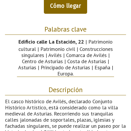
Cómo llegar
Palabras clave
Edificio calle La Estación, 22
| Patrimonio
cultural | Patrimonio civil | Construcciones
singulares | Avilés | Comarca de Avilés |
Centro de Asturias | Costa de Asturias |
Asturias | Principado de Asturias | España |
Europa.
Descripción
El casco histórico de Avilés, declarado Conjunto
Histórico Artístico, está considerado como la villa
medieval de Asturias. Recorriendo sus tranquilas
calles jalonadas de soportales, plazas, iglesias y
fachadas singulares, se puede realizar un paseo por la