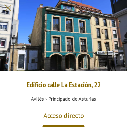
Edificio calle La Estación, 22
Avilés › Principado de Asturias
Acceso directo