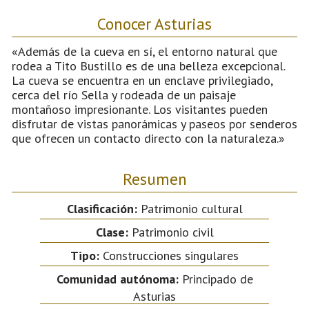
Conocer Asturias
«Además de la cueva en sí, el entorno natural que
rodea a Tito Bustillo es de una belleza excepcional.
La cueva se encuentra en un enclave privilegiado,
cerca del río Sella y rodeada de un paisaje
montañoso impresionante. Los visitantes pueden
disfrutar de vistas panorámicas y paseos por senderos
que ofrecen un contacto directo con la naturaleza.»
Resumen
Clasificación:
Patrimonio cultural
Clase:
Patrimonio civil
Tipo:
Construcciones singulares
Comunidad autónoma:
Principado de
Asturias