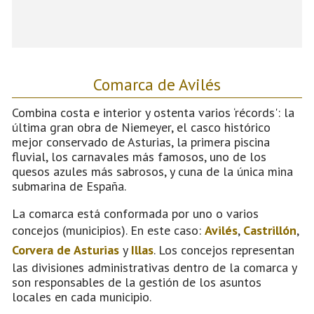
Comarca de Avilés
Combina costa e interior y ostenta varios ‘récords': la
última gran obra de Niemeyer, el casco histórico
mejor conservado de Asturias, la primera piscina
fluvial, los carnavales más famosos, uno de los
quesos azules más sabrosos, y cuna de la única mina
submarina de España.
La comarca está conformada por uno o varios
concejos (municipios). En este caso:
Avilés
,
Castrillón
,
Corvera de Asturias
y
Illas
. Los concejos representan
las divisiones administrativas dentro de la comarca y
son responsables de la gestión de los asuntos
locales en cada municipio.