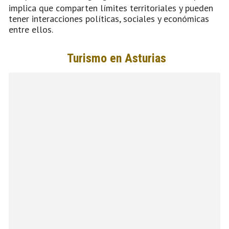
implica que comparten límites territoriales y pueden
tener interacciones políticas, sociales y económicas
entre ellos.