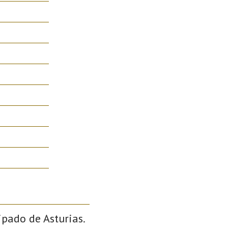
ipado de Asturias.