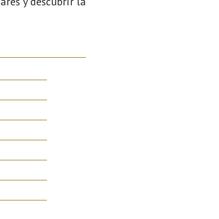
ares y descubrir la