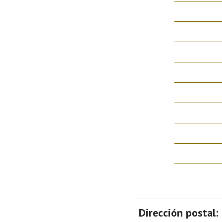
Dirección postal: