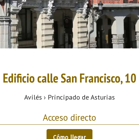
Edificio calle San Francisco, 10
Avilés › Principado de Asturias
Acceso directo
Cómo llegar