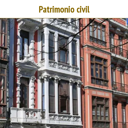
Patrimonio civil