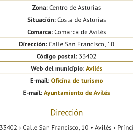
Zona:
Centro de Asturias
Situación:
Costa de Asturias
Comarca:
Comarca de Avilés
Dirección:
Calle San Francisco, 10
Código postal:
33402
Web del municipio:
Avilés
E-mail:
Oficina de turismo
E-mail:
Ayuntamiento de Avilés
Dirección
33402 › Calle San Francisco, 10 • Avilés › Princ