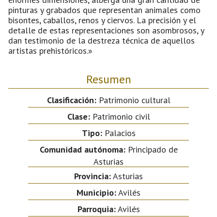
pinturas y grabados que representan animales como
bisontes, caballos, renos y ciervos. La precisión y el
detalle de estas representaciones son asombrosos, y
dan testimonio de la destreza técnica de aquellos
artistas prehistóricos.»
Resumen
Clasificación:
Patrimonio cultural
Clase:
Patrimonio civil
Tipo:
Palacios
Comunidad autónoma:
Principado de
Asturias
Provincia:
Asturias
Municipio:
Avilés
Parroquia:
Avilés