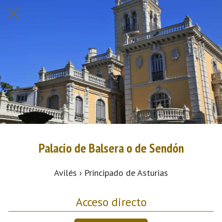
Palacio de Balsera o de Sendón
Avilés › Principado de Asturias
Acceso directo