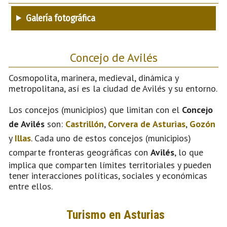
Galería fotográfica
Concejo de Avilés
Cosmopolita, marinera, medieval, dinámica y
metropolitana, así es la ciudad de Avilés y su entorno.
Los concejos (municipios) que limitan con el
Concejo
de Avilés
son:
Castrillón
,
Corvera de Asturias
,
Gozón
y
Illas
. Cada uno de estos concejos (municipios)
comparte fronteras geográficas con
Avilés
, lo que
implica que comparten límites territoriales y pueden
tener interacciones políticas, sociales y económicas
entre ellos.