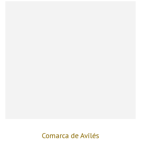
Comarca de Avilés