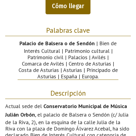
Cómo llegar
Palabras clave
Palacio de Balsera o de Sendón
| Bien de
Interés Cultural | Patrimonio cultural |
Patrimonio civil | Palacios | Avilés |
Comarca de Avilés | Centro de Asturias |
Costa de Asturias | Asturias | Principado de
Asturias | España | Europa.
Descripción
Actual sede del
Conservatorio Municipal de Música
Julián Orbón
, el palacio de Balsera o Sendón (c/ Julia
de la Riva, 2), en la esquina de la calle Julia de la
Riva con la plaza de Domingo Álvarez Acebal, ha sido
declarado Bien de Interés Cultural con categoría de