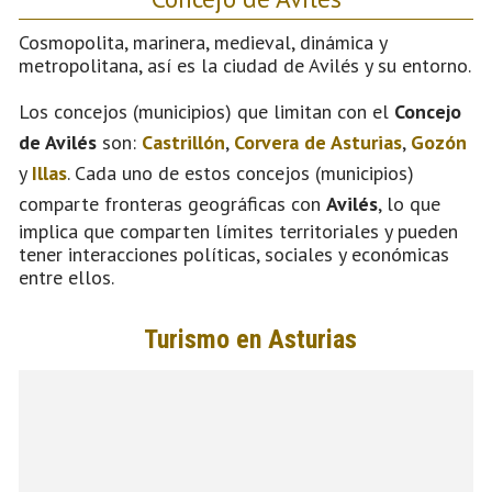
Cosmopolita, marinera, medieval, dinámica y
metropolitana, así es la ciudad de Avilés y su entorno.
Los concejos (municipios) que limitan con el
Concejo
de Avilés
son:
Castrillón
,
Corvera de Asturias
,
Gozón
y
Illas
. Cada uno de estos concejos (municipios)
comparte fronteras geográficas con
Avilés
, lo que
implica que comparten límites territoriales y pueden
tener interacciones políticas, sociales y económicas
entre ellos.