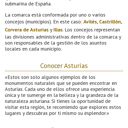
submarina de España.
La comarca está conformada por uno o varios
concejos (municipios). En este caso:
Avilés
,
Castrillón
,
Corvera de Asturias
y
Illas
. Los concejos representan
las divisiones administrativas dentro de la comarca y
son responsables de la gestión de los asuntos
locales en cada municipio.
Conocer Asturias
«Estos son solo algunos ejemplos de los
monumentos naturales que se pueden encontrar en
Asturias. Cada uno de ellos ofrece una experiencia
única y te sumerge en la belleza y la grandeza de la
naturaleza asturiana. Si tienes la oportunidad de
visitar esta región, te recomiendo que explores estos
lugares y descubras por ti mismo su esplendor.»