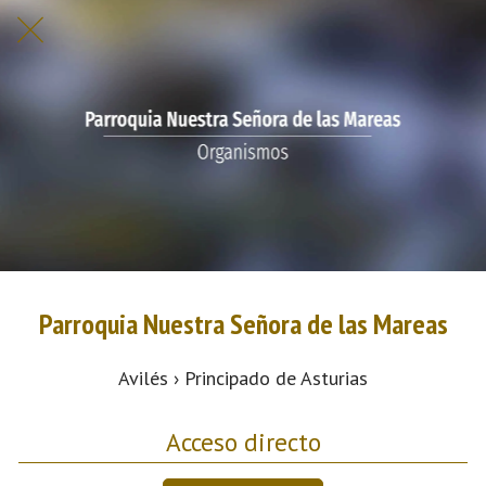
Parroquia Nuestra Señora de las Mareas
Avilés › Principado de Asturias
Acceso directo