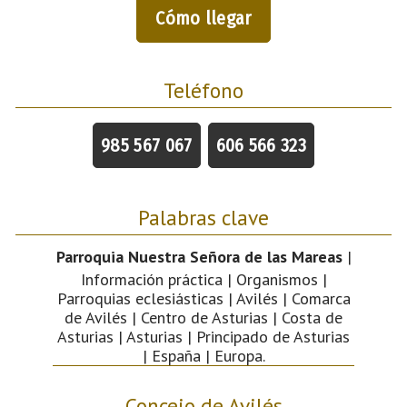
Cómo llegar
Teléfono
985 567 067
606 566 323
Palabras clave
Parroquia Nuestra Señora de las Mareas
|
Información práctica | Organismos |
Parroquias eclesiásticas | Avilés | Comarca
de Avilés | Centro de Asturias | Costa de
Asturias | Asturias | Principado de Asturias
| España | Europa.
Concejo de Avilés