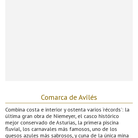
Comarca de Avilés
Combina costa e interior y ostenta varios ‘récords': la
última gran obra de Niemeyer, el casco histórico
mejor conservado de Asturias, la primera piscina
fluvial, los carnavales más famosos, uno de los
quesos azules más sabrosos, y cuna de la única mina