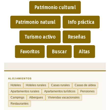
Patrimonio cultural
Patrimonio natural
Info práctica
Turismo activo
Reseñas
Favoritos
Buscar
Altas