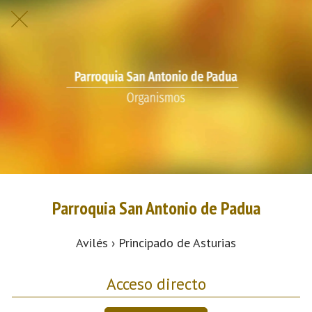
Parroquia San Antonio de Padua
Avilés › Principado de Asturias
Acceso directo