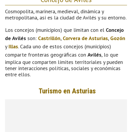
Cosmopolita, marinera, medieval, dinámica y
metropolitana, así es la ciudad de Avilés y su entorno.
Los concejos (municipios) que limitan con el
Concejo
de Avilés
son:
Castrillón
,
Corvera de Asturias
,
Gozón
y
Illas
. Cada uno de estos concejos (municipios)
comparte fronteras geográficas con
Avilés
, lo que
implica que comparten límites territoriales y pueden
tener interacciones políticas, sociales y económicas
entre ellos.