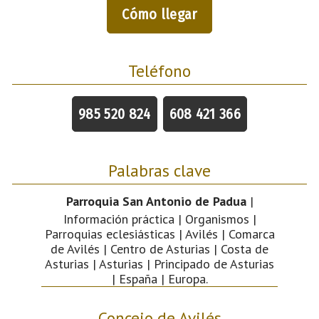
Cómo llegar
Teléfono
985 520 824
608 421 366
Palabras clave
Parroquia San Antonio de Padua
|
Información práctica | Organismos |
Parroquias eclesiásticas | Avilés | Comarca
de Avilés | Centro de Asturias | Costa de
Asturias | Asturias | Principado de Asturias
| España | Europa.
Concejo de Avilés