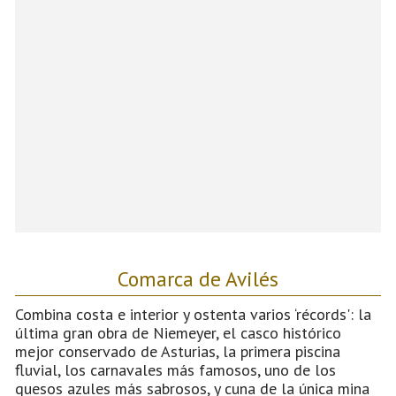
Comarca de Avilés
Combina costa e interior y ostenta varios ‘récords': la
última gran obra de Niemeyer, el casco histórico
mejor conservado de Asturias, la primera piscina
fluvial, los carnavales más famosos, uno de los
quesos azules más sabrosos, y cuna de la única mina