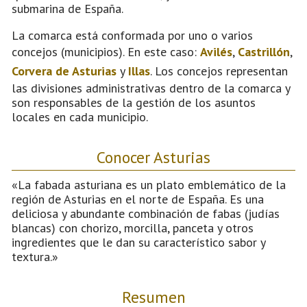
submarina de España.
La comarca está conformada por uno o varios
concejos (municipios). En este caso:
Avilés
,
Castrillón
,
Corvera de Asturias
y
Illas
. Los concejos representan
las divisiones administrativas dentro de la comarca y
son responsables de la gestión de los asuntos
locales en cada municipio.
Conocer Asturias
«La fabada asturiana es un plato emblemático de la
región de Asturias en el norte de España. Es una
deliciosa y abundante combinación de fabas (judías
blancas) con chorizo, morcilla, panceta y otros
ingredientes que le dan su característico sabor y
textura.»
Resumen