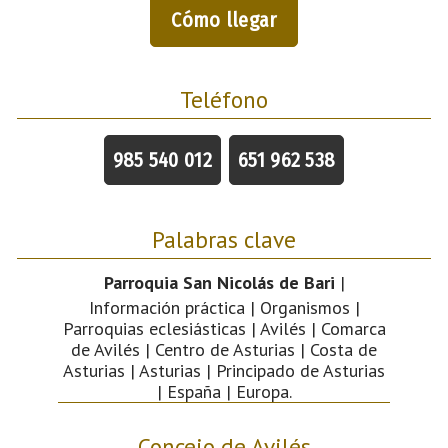
Cómo llegar
Teléfono
985 540 012
651 962 538
Palabras clave
Parroquia San Nicolás de Bari
|
Información práctica | Organismos |
Parroquias eclesiásticas | Avilés | Comarca
de Avilés | Centro de Asturias | Costa de
Asturias | Asturias | Principado de Asturias
| España | Europa.
Concejo de Avilés