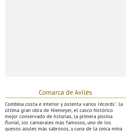
Comarca de Avilés
Combina costa e interior y ostenta varios ‘récords': la
última gran obra de Niemeyer, el casco histórico
mejor conservado de Asturias, la primera piscina
fluvial, los carnavales más famosos, uno de los
quesos azules más sabrosos, y cuna de la única mina