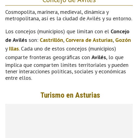
Cosmopolita, marinera, medieval, dinámica y
metropolitana, así es la ciudad de Avilés y su entorno.
Los concejos (municipios) que limitan con el
Concejo
de Avilés
son:
Castrillón
,
Corvera de Asturias
,
Gozón
y
Illas
. Cada uno de estos concejos (municipios)
comparte fronteras geográficas con
Avilés
, lo que
implica que comparten límites territoriales y pueden
tener interacciones políticas, sociales y económicas
entre ellos.