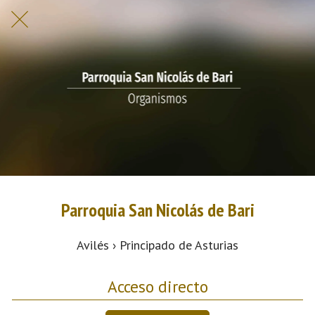
Parroquia San Nicolás de Bari
Avilés › Principado de Asturias
Acceso directo