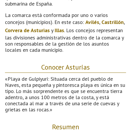
submarina de España.
La comarca está conformada por uno o varios
concejos (municipios). En este caso:
Avilés
,
Castrillón
,
Corvera de Asturias
y
Illas
. Los concejos representan
las divisiones administrativas dentro de la comarca y
son responsables de la gestión de los asuntos
locales en cada municipio.
Conocer Asturias
«Playa de Gulpiyuri: Situada cerca del pueblo de
Naves, esta pequeña y pintoresca playa es única en su
tipo. Lo más sorprendente es que se encuentra tierra
adentro, a unos 100 metros de la costa, y está
conectada al mar a través de una serie de cuevas y
grietas en las rocas.»
Resumen