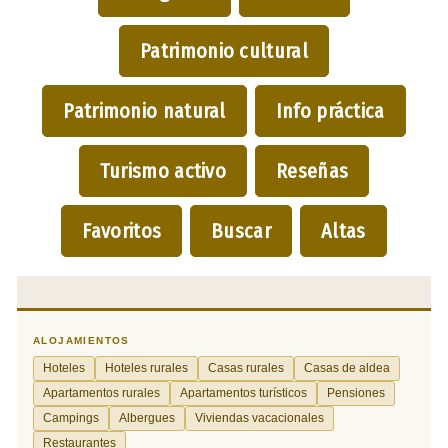
Patrimonio cultural
Patrimonio natural
Info práctica
Turismo activo
Reseñas
Favoritos
Buscar
Altas