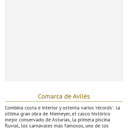
Comarca de Avilés
Combina costa e interior y ostenta varios ‘récords': la
última gran obra de Niemeyer, el casco histórico
mejor conservado de Asturias, la primera piscina
fluvial, los carnavales más famosos, uno de los