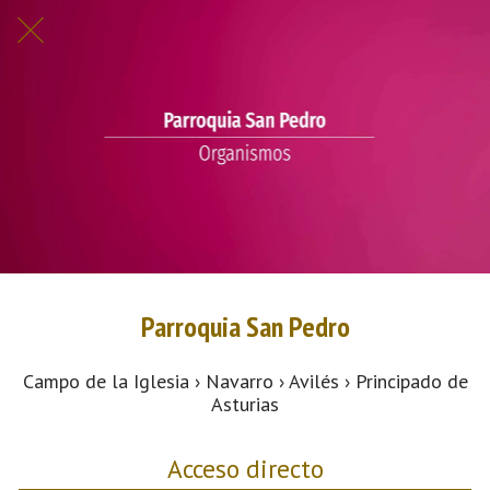
Parroquia San Pedro
Campo de la Iglesia › Navarro › Avilés › Principado de
Asturias
Acceso directo