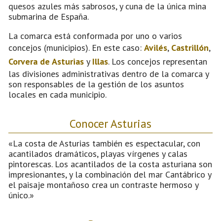
quesos azules más sabrosos, y cuna de la única mina
submarina de España.
La comarca está conformada por uno o varios
concejos (municipios). En este caso:
Avilés
,
Castrillón
,
Corvera de Asturias
y
Illas
. Los concejos representan
las divisiones administrativas dentro de la comarca y
son responsables de la gestión de los asuntos
locales en cada municipio.
Conocer Asturias
«La costa de Asturias también es espectacular, con
acantilados dramáticos, playas vírgenes y calas
pintorescas. Los acantilados de la costa asturiana son
impresionantes, y la combinación del mar Cantábrico y
el paisaje montañoso crea un contraste hermoso y
único.»