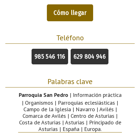
Cómo llegar
Teléfono
985 546 116
629 804 946
Palabras clave
Parroquia San Pedro
| Información práctica
| Organismos | Parroquias eclesiásticas |
Campo de la Iglesia | Navarro | Avilés |
Comarca de Avilés | Centro de Asturias |
Costa de Asturias | Asturias | Principado de
Asturias | España | Europa.