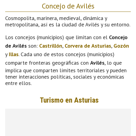
Concejo de Avilés
Cosmopolita, marinera, medieval, dinámica y
metropolitana, así es la ciudad de Avilés y su entorno.
Los concejos (municipios) que limitan con el
Concejo
de Avilés
son:
Castrillón
,
Corvera de Asturias
,
Gozón
y
Illas
. Cada uno de estos concejos (municipios)
comparte fronteras geográficas con
Avilés
, lo que
implica que comparten límites territoriales y pueden
tener interacciones políticas, sociales y económicas
entre ellos.