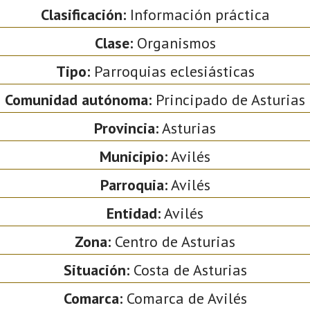
Clasificación:
Información práctica
Clase:
Organismos
Tipo:
Parroquias eclesiásticas
Comunidad autónoma:
Principado de Asturias
Provincia:
Asturias
Municipio:
Avilés
Parroquia:
Avilés
Entidad:
Avilés
Zona:
Centro de Asturias
Situación:
Costa de Asturias
Comarca:
Comarca de Avilés