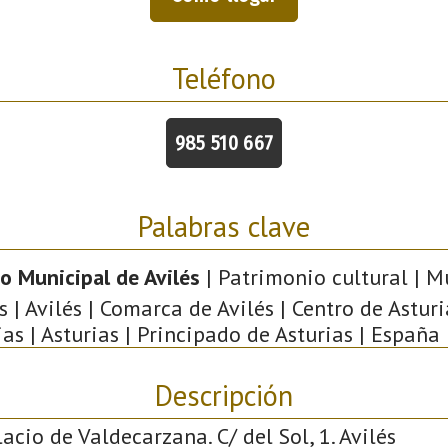
Teléfono
985 510 667
Palabras clave
o Municipal de Avilés
| Patrimonio cultural | M
s | Avilés | Comarca de Avilés | Centro de Asturi
ias | Asturias | Principado de Asturias | España 
Descripción
acio de Valdecarzana. C/ del Sol, 1. Avilés