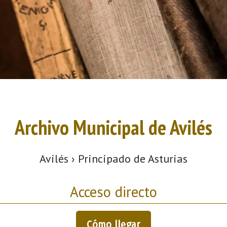
Archivo Municipal de Avilés
Avilés › Principado de Asturias
Acceso directo
Cómo llegar