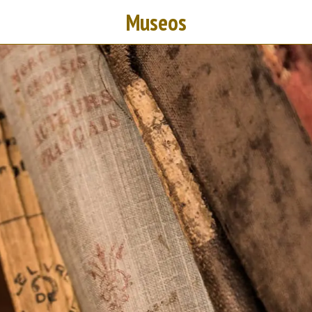
Museos