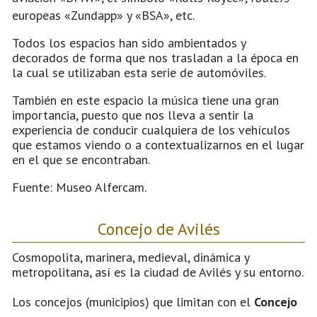
europeas «Zundapp» y «BSA», etc.
Todos los espacios han sido ambientados y
decorados de forma que nos trasladan a la época en
la cual se utilizaban esta serie de automóviles.
También en este espacio la música tiene una gran
importancia, puesto que nos lleva a sentir la
experiencia de conducir cualquiera de los vehículos
que estamos viendo o a contextualizarnos en el lugar
en el que se encontraban.
Fuente: Museo Alfercam.
Concejo de Avilés
Cosmopolita, marinera, medieval, dinámica y
metropolitana, así es la ciudad de Avilés y su entorno.
Los concejos (municipios) que limitan con el
Concejo