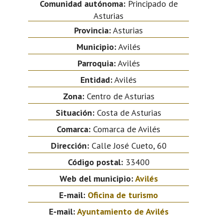
Comunidad autónoma:
Principado de
Asturias
Provincia:
Asturias
Municipio:
Avilés
Parroquia:
Avilés
Entidad:
Avilés
Zona:
Centro de Asturias
Situación:
Costa de Asturias
Comarca:
Comarca de Avilés
Dirección:
Calle José Cueto, 60
Código postal:
33400
Web del municipio:
Avilés
E-mail:
Oficina de turismo
E-mail:
Ayuntamiento de Avilés