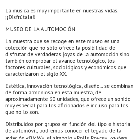
La música es muy importante en nuestras vidas.
¡¡Disfrútala!!
MUSEO DE LA AUTOMOCIÓN
La muestra que se recoge en este museo es una
colección que no sólo ofrece la posibilidad de
disfrutar de verdaderas joyas de la automoción sino
también comprobar el avance tecnológico, los
factores culturales, sociológicos y económicos que
caracterizaron el siglo XX.
Estética, innovación tecnológica, diseño... se combinan
de forma armoniosa en esta muestra, de
aproximadamente 30 unidades, que ofrece un sonido
muy especial para los aficionados e incluso para los
que no lo son.
Distribuidos por grupos en función del tipo e historia
de automóvil, podremos conocer el legado de la
aviación «BMW», el símbolo «Rolls Royce»,
routers