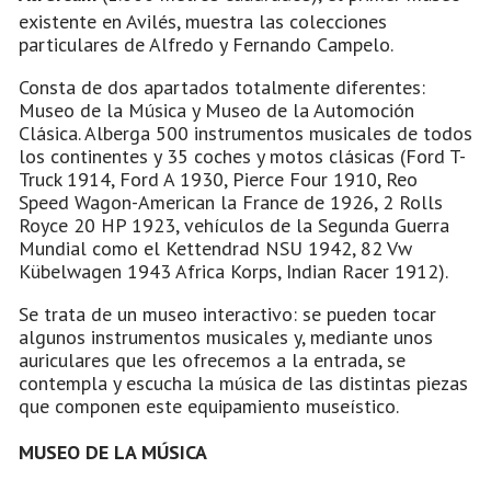
existente en Avilés, muestra las colecciones
particulares de Alfredo y Fernando Campelo.
Consta de dos apartados totalmente diferentes:
Museo de la Música y Museo de la Automoción
Clásica. Alberga 500 instrumentos musicales de todos
los continentes y 35 coches y motos clásicas (Ford T-
Truck 1914, Ford A 1930, Pierce Four 1910, Reo
Speed Wagon-American la France de 1926, 2 Rolls
Royce 20 HP 1923, vehículos de la Segunda Guerra
Mundial como el Kettendrad NSU 1942, 82 Vw
Kübelwagen 1943 Africa Korps, Indian Racer 1912).
Se trata de un museo interactivo: se pueden tocar
algunos instrumentos musicales y, mediante unos
auriculares que les ofrecemos a la entrada, se
contempla y escucha la música de las distintas piezas
que componen este equipamiento museístico.
MUSEO DE LA MÚSICA