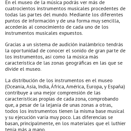
En el museo de la música podrás ver más de
cuatrocientos instrumentos musicales procedentes de
todas las partes del mundo. Mediante los diferentes
puntos de información y de una forma muy sencilla,
accederás al conocimiento de cada uno de los
instrumentos musicales expuestos.
Gracias a un sistema de audición inalámbrico tendrás
la oportunidad de conocer el sonido de gran parte de
los instrumentos, así como la música más
caracteristica de las zonas geográficas en las que se
divide el museo.
La distribución de los instrumentos en el museo
(Oceanía, Asia, India, África, América, Europa, y España)
contribuye a una mejor comprensión de las
características propias de cada zona, comprobando
que, a pesar de la lejanía de unas zonas a otras,
todos los instrumentos tienen la misma base musical
y su ejecución varía muy poco. Las diferencias se
basan, principalmente, en los materiales que el luthier
tenía más a mano.