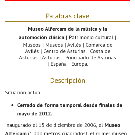
Palabras clave
Museo Alfercam de la música y la
automoción clásica
| Patrimonio cultural |
Museos | Museos | Avilés | Comarca de
Avilés | Centro de Asturias | Costa de
Asturias | Asturias | Principado de Asturias
| España | Europa.
Descripción
Situación actual:
Cerrado de forma temporal desde finales de
mayo de 2012
.
Inaugurado el 15 de diciembre de 2006, el
Museo
Alfercam
(1.000 metros cuadrados), el primer museo