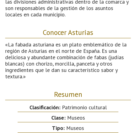
las divisiones administrativas dentro de la comarca y
son responsables de la gestión de los asuntos
locales en cada municipio.
Conocer Asturias
«La fabada asturiana es un plato emblemático de la
región de Asturias en el norte de España. Es una
deliciosa y abundante combinación de fabas (judías
blancas) con chorizo, morcilla, panceta y otros
ingredientes que le dan su característico sabor y
textura.»
Resumen
Clasificación:
Patrimonio cultural
Clase:
Museos
Tipo:
Museos