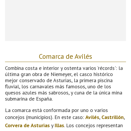
Comarca de Avilés
Combina costa e interior y ostenta varios ‘récords': la
última gran obra de Niemeyer, el casco histórico
mejor conservado de Asturias, la primera piscina
fluvial, los carnavales más famosos, uno de los
quesos azules más sabrosos, y cuna de la única mina
submarina de España.
La comarca está conformada por uno o varios
concejos (municipios). En este caso:
Avilés
,
Castrillón
,
Corvera de Asturias
y
Illas
. Los concejos representan