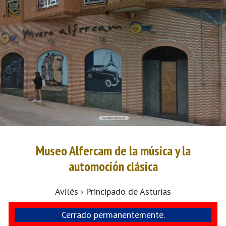
Museo Alfercam de la música y la
automoción clásica
Avilés › Principado de Asturias
Cerrado permanentemente.