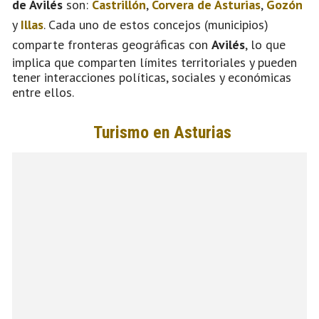
de Avilés
son:
Castrillón
,
Corvera de Asturias
,
Gozón
y
Illas
. Cada uno de estos concejos (municipios)
comparte fronteras geográficas con
Avilés
, lo que
implica que comparten límites territoriales y pueden
tener interacciones políticas, sociales y económicas
entre ellos.