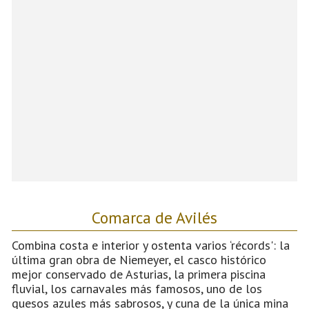
Comarca de Avilés
Combina costa e interior y ostenta varios ‘récords': la
última gran obra de Niemeyer, el casco histórico
mejor conservado de Asturias, la primera piscina
fluvial, los carnavales más famosos, uno de los
quesos azules más sabrosos, y cuna de la única mina