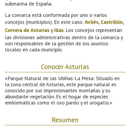
submarina de España.
La comarca está conformada por uno o varios
concejos (municipios). En este caso:
Avilés
,
Castrillón
,
Corvera de Asturias
y
Illas
. Los concejos representan
las divisiones administrativas dentro de la comarca y
son responsables de la gestión de los asuntos
locales en cada municipio.
Conocer Asturias
«Parque Natural de las Ubiñas-La Mesa: Situado en
la zona central de Asturias, este parque natural es
conocido por sus impresionantes montañas y su
abundante vegetación. Es el hogar de especies
emblemáticas como el oso pardo y el urogallo.»
Resumen