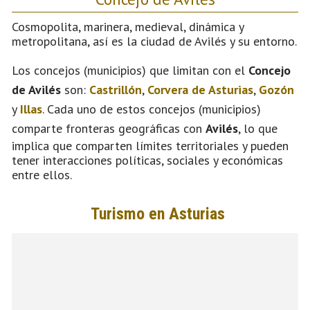
Cosmopolita, marinera, medieval, dinámica y
metropolitana, así es la ciudad de Avilés y su entorno.
Los concejos (municipios) que limitan con el
Concejo
de Avilés
son:
Castrillón
,
Corvera de Asturias
,
Gozón
y
Illas
. Cada uno de estos concejos (municipios)
comparte fronteras geográficas con
Avilés
, lo que
implica que comparten límites territoriales y pueden
tener interacciones políticas, sociales y económicas
entre ellos.