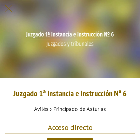
Juzgado 1ª Instancia e Instrucción Nº 6
Avilés › Principado de Asturias
Acceso directo