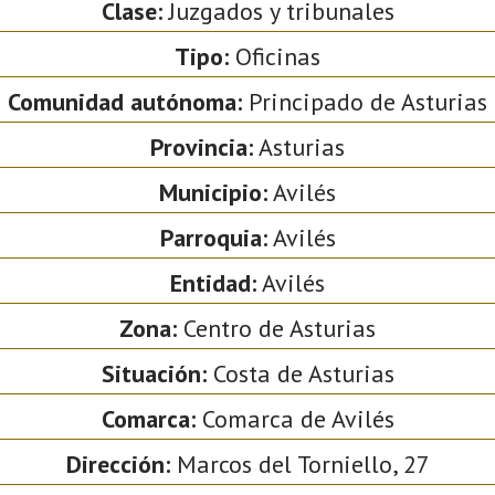
Clase:
Juzgados y tribunales
Tipo:
Oficinas
Comunidad autónoma:
Principado de Asturias
Provincia:
Asturias
Municipio:
Avilés
Parroquia:
Avilés
Entidad:
Avilés
Zona:
Centro de Asturias
Situación:
Costa de Asturias
Comarca:
Comarca de Avilés
Dirección:
Marcos del Torniello, 27