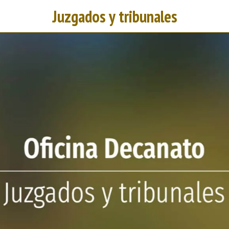
Juzgados y tribunales