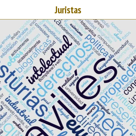
Juristas