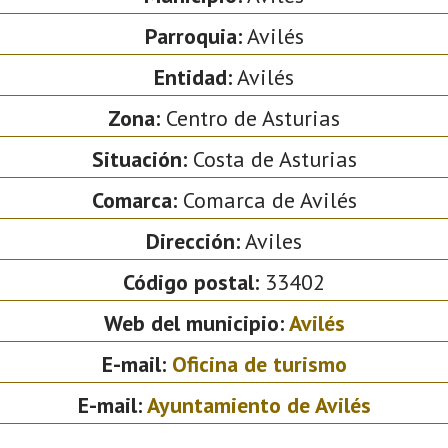
Parroquia:
Avilés
Entidad:
Avilés
Zona:
Centro de Asturias
Situación:
Costa de Asturias
Comarca:
Comarca de Avilés
Dirección:
Aviles
Código postal:
33402
Web del municipio:
Avilés
E-mail:
Oficina de turismo
E-mail:
Ayuntamiento de Avilés