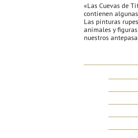
«Las Cuevas de Tit
contienen algunas 
Las pinturas rupe
animales y figuras
nuestros antepasa