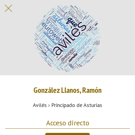
González Llanos, Ramón
Avilés › Principado de Asturias
Acceso directo