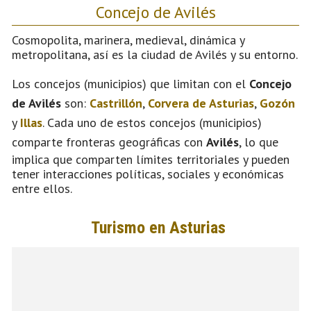
Concejo de Avilés
Cosmopolita, marinera, medieval, dinámica y
metropolitana, así es la ciudad de Avilés y su entorno.
Los concejos (municipios) que limitan con el
Concejo
de Avilés
son:
Castrillón
,
Corvera de Asturias
,
Gozón
y
Illas
. Cada uno de estos concejos (municipios)
comparte fronteras geográficas con
Avilés
, lo que
implica que comparten límites territoriales y pueden
tener interacciones políticas, sociales y económicas
entre ellos.