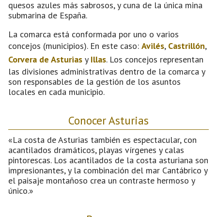
quesos azules más sabrosos, y cuna de la única mina
submarina de España.
La comarca está conformada por uno o varios
concejos (municipios). En este caso:
Avilés
,
Castrillón
,
Corvera de Asturias
y
Illas
. Los concejos representan
las divisiones administrativas dentro de la comarca y
son responsables de la gestión de los asuntos
locales en cada municipio.
Conocer Asturias
«La costa de Asturias también es espectacular, con
acantilados dramáticos, playas vírgenes y calas
pintorescas. Los acantilados de la costa asturiana son
impresionantes, y la combinación del mar Cantábrico y
el paisaje montañoso crea un contraste hermoso y
único.»