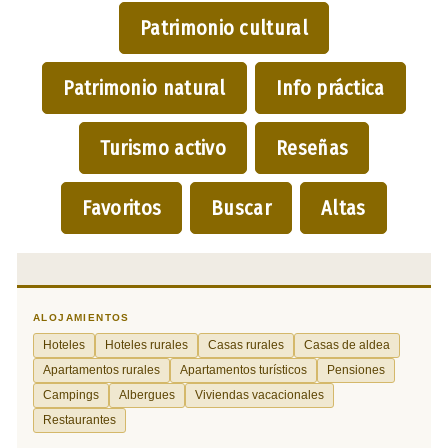
Patrimonio cultural
Patrimonio natural
Info práctica
Turismo activo
Reseñas
Favoritos
Buscar
Altas