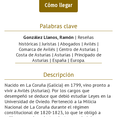
Cómo llegar
Palabras clave
González Llanos, Ramón
| Reseñas
históricas | Juristas | Abogados | Avilés |
Comarca de Avilés | Centro de Asturias |
Costa de Asturias | Asturias | Principado de
Asturias | España | Europa.
Descripción
Nacido en La Coruña (Galicia) en 1799, vino pronto a
vivir a Avilés (Asturias). Por los cargos que
desempeñó se deduce que debió estudiar Leyes en la
Universidad de Oviedo. Perteneció a la Milicia
Nacional de La Coruña durante el régimen
constitucional de 1820-1823, lo que le obligó a