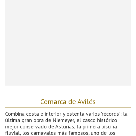
Comarca de Avilés
Combina costa e interior y ostenta varios ‘récords': la
última gran obra de Niemeyer, el casco histórico
mejor conservado de Asturias, la primera piscina
fluvial, los carnavales más famosos, uno de los