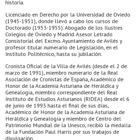
historia.
Licenciado en Derecho por la Universidad de Oviedo
(1945-1951), donde llevó a cabo los cursos de
Doctorado (1953-1955). Abogado de los Ilustres
Colegios de Oviedo y Madrid. Asesor Letrado
Consistorial del Excmo. Ayuntamiento de Avilés y
profesor titular numerario de Legislación, en el
Instituto Politécnico, hasta su jubilación.
Cronista Oficial de la Villa de Avilés (desde el 2 de
marzo de 1991), miembro numerario de la Real
Asociación de Cronistas de España, Académico de
Honor de la Academia Asturiana de Heráldica y
Genealogía, miembro correspondiente del Real
Instituto de Estudios Asturianos (RIDEA) desde el 6
de junio de 1993 hasta el final de sus días,
Académico de Honor de la Academia Asturiana de
Heráldica y Genealogía y miembro de Centro del
Patrimonio Mundial de la Unesco, recibió la medalla
de la Fundación Paul Harris por sus trabajos de
divulgación.