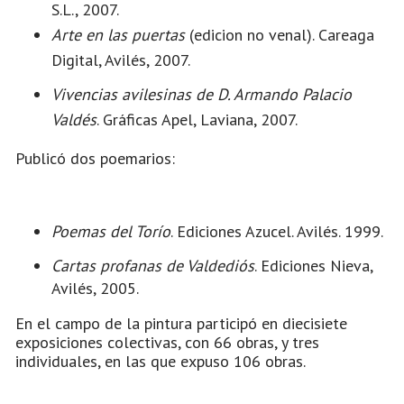
S.L., 2007.
Arte en las puertas
(edicion no venal). Careaga
Digital, Avilés, 2007.
Vivencias avilesinas de D. Armando Palacio
Valdés
. Gráficas Apel, Laviana, 2007.
Publicó dos poemarios:
Poemas del Torío
. Ediciones Azucel. Avilés. 1999.
Cartas profanas de Valdediós
. Ediciones Nieva,
Avilés, 2005.
En el campo de la pintura participó en diecisiete
exposiciones colectivas, con 66 obras, y tres
individuales, en las que expuso 106 obras.