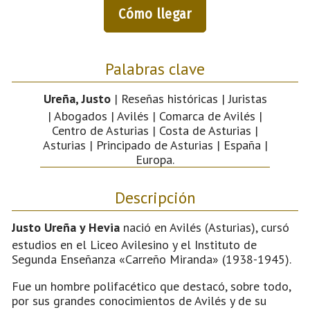
Cómo llegar
Palabras clave
Ureña, Justo
| Reseñas históricas | Juristas
| Abogados | Avilés | Comarca de Avilés |
Centro de Asturias | Costa de Asturias |
Asturias | Principado de Asturias | España |
Europa.
Descripción
Justo Ureña y Hevia
nació en Avilés (Asturias), cursó
estudios en el Liceo Avilesino y el Instituto de
Segunda Enseñanza «Carreño Miranda» (1938-1945).
Fue un hombre polifacético que destacó, sobre todo,
por sus grandes conocimientos de Avilés y de su