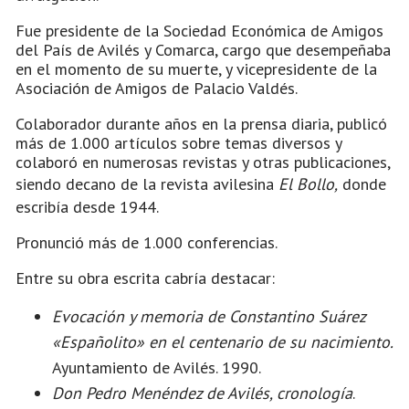
Fue presidente de la Sociedad Económica de Amigos
del País de Avilés y Comarca, cargo que desempeñaba
en el momento de su muerte, y vicepresidente de la
Asociación de Amigos de Palacio Valdés.
Colaborador durante años en la prensa diaria, publicó
más de 1.000 artículos sobre temas diversos y
colaboró en numerosas revistas y otras publicaciones,
siendo decano de la revista avilesina
El Bollo,
donde
escribía desde 1944.
Pronunció más de 1.000 conferencias.
Entre su obra escrita cabría destacar:
Evocación y memoria de Constantino Suárez
«Españolito» en el centenario de su nacimiento.
Ayuntamiento de Avilés. 1990.
Don Pedro Menéndez de Avilés, cronología
.