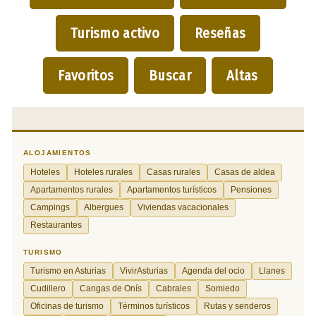
Turismo activo
Reseñas
Favoritos
Buscar
Altas