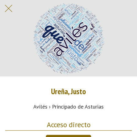
Ureña, Justo
Avilés › Principado de Asturias
Acceso directo