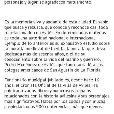
personaje y lugar, se agradecen mutuamente.
Es la memoria viva y andante de esta ciudad. El sabio
que busca y rebusca, que conoce y reconoce casi todo
lo relacionado con Avilés. En determinadas materias
es toda una autoridad nacional e internacional.
Ejemplo de lo anterior es su exhaustivo estudio sobre
la muralla medieval de la villa, labor a la que lleva
dedicada más de sesenta años, o el de su
conocimiento sobre la vida del marino y guerrero,
Pedro Menéndez de Avilés, que tanto agradó a sus
colegas americanos de San Agustín de La Florida.
Funcionario municipal jubilado es, desde hace 16
años, el Cronista Oficial de la Villa de Avilés. Ha
publicado varios libros y numerosos trabajos
relacionados con la historia avilesina y sus personajes
más significativos. Habla por los codos y con mucha
propiedad: unas 900 conferencias, más que menos.