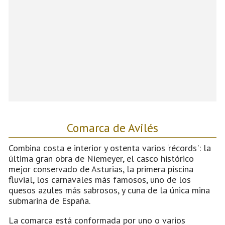
Comarca de Avilés
Combina costa e interior y ostenta varios ‘récords': la
última gran obra de Niemeyer, el casco histórico
mejor conservado de Asturias, la primera piscina
fluvial, los carnavales más famosos, uno de los
quesos azules más sabrosos, y cuna de la única mina
submarina de España.
La comarca está conformada por uno o varios