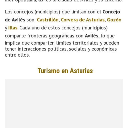
Los concejos (municipios) que limitan con el
Concejo
de Avilés
son:
Castrillón
,
Corvera de Asturias
,
Gozón
y
Illas
. Cada uno de estos concejos (municipios)
comparte fronteras geográficas con
Avilés
, lo que
implica que comparten límites territoriales y pueden
tener interacciones políticas, sociales y económicas
entre ellos.