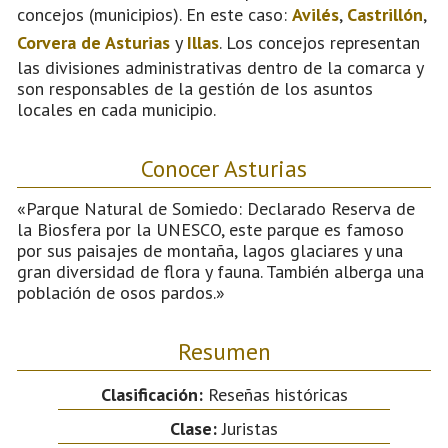
concejos (municipios). En este caso:
Avilés
,
Castrillón
,
Corvera de Asturias
y
Illas
. Los concejos representan
las divisiones administrativas dentro de la comarca y
son responsables de la gestión de los asuntos
locales en cada municipio.
Conocer Asturias
«Parque Natural de Somiedo: Declarado Reserva de
la Biosfera por la UNESCO, este parque es famoso
por sus paisajes de montaña, lagos glaciares y una
gran diversidad de flora y fauna. También alberga una
población de osos pardos.»
Resumen
Clasificación:
Reseñas históricas
Clase:
Juristas