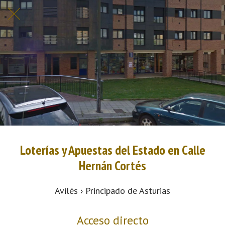
Loterías y Apuestas del Estado en Calle
Hernán Cortés
Avilés › Principado de Asturias
Acceso directo