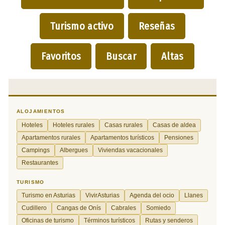
Turismo activo
Reseñas
Favoritos
Buscar
Altas