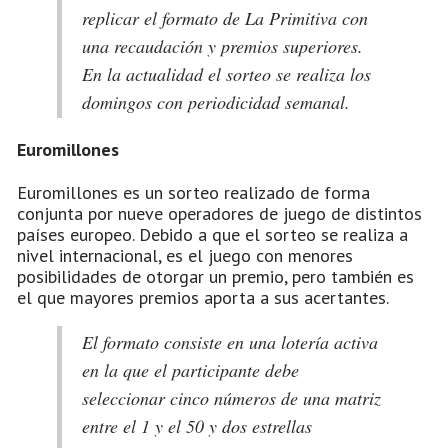
replicar el formato de La Primitiva con
una recaudación y premios superiores.
En la actualidad el sorteo se realiza los
domingos con periodicidad semanal.
Euromillones
Euromillones es un sorteo realizado de forma
conjunta por nueve operadores de juego de distintos
países europeo. Debido a que el sorteo se realiza a
nivel internacional, es el juego con menores
posibilidades de otorgar un premio, pero también es
el que mayores premios aporta a sus acertantes.
El formato consiste en una lotería activa
en la que el participante debe
seleccionar cinco números de una matriz
entre el 1 y el 50 y dos estrellas