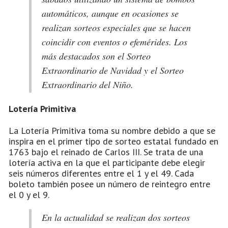
automáticos, aunque en ocasiones se
realizan sorteos especiales que se hacen
coincidir con eventos o efemérides. Los
más destacados son el Sorteo
Extraordinario de Navidad y el Sorteo
Extraordinario del Niño.
Lotería Primitiva
La Lotería Primitiva toma su nombre debido a que se
inspira en el primer tipo de sorteo estatal fundado en
1763 bajo el reinado de Carlos III. Se trata de una
lotería activa en la que el participante debe elegir
seis números diferentes entre el 1 y el 49. Cada
boleto también posee un número de reintegro entre
el 0 y el 9.
En la actualidad se realizan dos sorteos