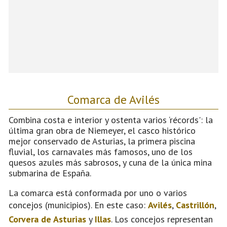
Comarca de Avilés
Combina costa e interior y ostenta varios ‘récords': la
última gran obra de Niemeyer, el casco histórico
mejor conservado de Asturias, la primera piscina
fluvial, los carnavales más famosos, uno de los
quesos azules más sabrosos, y cuna de la única mina
submarina de España.
La comarca está conformada por uno o varios
concejos (municipios). En este caso:
Avilés
,
Castrillón
,
Corvera de Asturias
y
Illas
. Los concejos representan