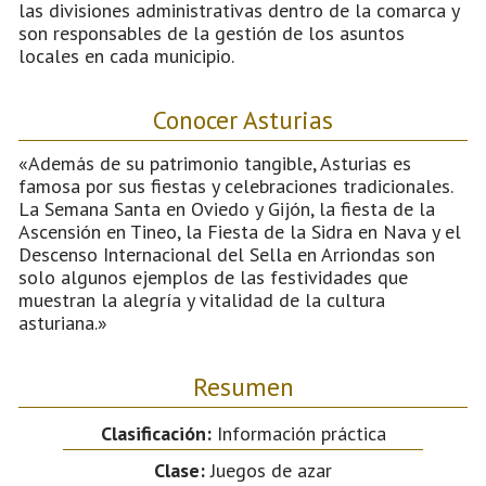
las divisiones administrativas dentro de la comarca y
son responsables de la gestión de los asuntos
locales en cada municipio.
Conocer Asturias
«Además de su patrimonio tangible, Asturias es
famosa por sus fiestas y celebraciones tradicionales.
La Semana Santa en Oviedo y Gijón, la fiesta de la
Ascensión en Tineo, la Fiesta de la Sidra en Nava y el
Descenso Internacional del Sella en Arriondas son
solo algunos ejemplos de las festividades que
muestran la alegría y vitalidad de la cultura
asturiana.»
Resumen
Clasificación:
Información práctica
Clase:
Juegos de azar