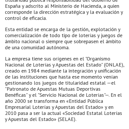
España y adscrito al Ministerio de Hacienda, a quien
corresponde la dirección estratégica y la evaluación y
control de eficacia.
Esta entidad se encarga de la gestión, explotación y
comercialización de todo tipo de loterías y juegos de
ámbito nacional o siempre que sobrepasen el ámbito
de una comunidad autónoma.
La empresa tiene sus orígenes en el "Organismo
Nacional de Loterías y Apuestas del Estado" (ONLAE),
creado en 1984 mediante la integración y unificación
de las instituciones que hasta ese momento venían
gestionando los juegos de titularidad estatal —el
"Patronato de Apuestas Mutuas Deportivas
Benéficas" y el "Servicio Nacional de Loterías"—. En el
año 2000 se transforma en «Entidad Pública
Empresarial Loterías y Apuestas del Estado» y en
2010 pasa a ser la actual «Sociedad Estatal Loterías
y Apuestas del Estado» (SELAE).