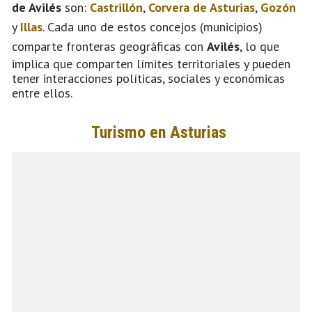
de Avilés
son:
Castrillón
,
Corvera de Asturias
,
Gozón
y
Illas
. Cada uno de estos concejos (municipios)
comparte fronteras geográficas con
Avilés
, lo que
implica que comparten límites territoriales y pueden
tener interacciones políticas, sociales y económicas
entre ellos.