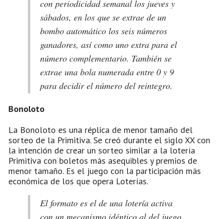
con periodicidad semanal los jueves y
sábados, en los que se extrae de un
bombo automático los seis números
ganadores, así como uno extra para el
número complementario. También se
extrae una bola numerada entre 0 y 9
para decidir el número del reintegro.
Bonoloto
La Bonoloto es una réplica de menor tamaño del
sorteo de la Primitiva. Se creó durante el siglo XX con
la intención de crear un sorteo similar a la lotería
Primitiva con boletos más asequibles y premios de
menor tamaño. Es el juego con la participación más
económica de los que opera Loterías.
El formato es el de una lotería activa
con un mecanismo idéntico al del juego