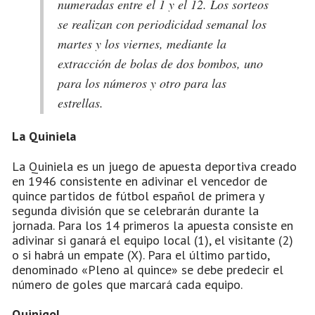
numeradas entre el 1 y el 12. Los sorteos
se realizan con periodicidad semanal los
martes y los viernes, mediante la
extracción de bolas de dos bombos, uno
para los números y otro para las
estrellas.
La Quiniela
La Quiniela es un juego de apuesta deportiva creado
en 1946 consistente en adivinar el vencedor de
quince partidos de fútbol español de primera y
segunda división que se celebrarán durante la
jornada. Para los 14 primeros la apuesta consiste en
adivinar si ganará el equipo local (1), el visitante (2)
o si habrá un empate (X). Para el último partido,
denominado «Pleno al quince» se debe predecir el
número de goles que marcará cada equipo.
Quinigol