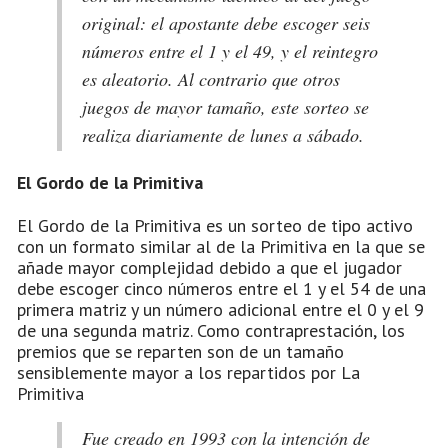
original: el apostante debe escoger seis
números entre el 1 y el 49, y el reintegro
es aleatorio. Al contrario que otros
juegos de mayor tamaño, este sorteo se
realiza diariamente de lunes a sábado.
El Gordo de la Primitiva
El Gordo de la Primitiva es un sorteo de tipo activo
con un formato similar al de la Primitiva en la que se
añade mayor complejidad debido a que el jugador
debe escoger cinco números entre el 1 y el 54 de una
primera matriz y un número adicional entre el 0 y el 9
de una segunda matriz. Como contraprestación, los
premios que se reparten son de un tamaño
sensiblemente mayor a los repartidos por La
Primitiva
Fue creado en 1993 con la intención de