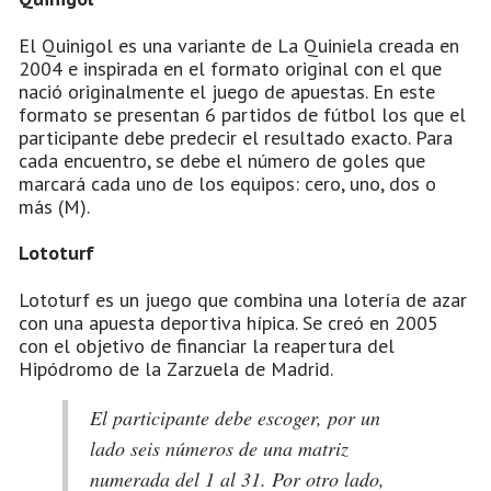
El Quinigol es una variante de La Quiniela creada en
2004 e inspirada en el formato original con el que
nació originalmente el juego de apuestas. En este
formato se presentan 6 partidos de fútbol los que el
participante debe predecir el resultado exacto. Para
cada encuentro, se debe el número de goles que
marcará cada uno de los equipos: cero, uno, dos o
más (M).
Lototurf
Lototurf es un juego que combina una lotería de azar
con una apuesta deportiva hípica. Se creó en 2005
con el objetivo de financiar la reapertura del
Hipódromo de la Zarzuela de Madrid.
El participante debe escoger, por un
lado seis números de una matriz
numerada del 1 al 31. Por otro lado,