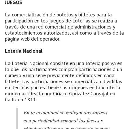
JUEGOS
La comercialización de boletos y billetes para la
participación en los juegos de Loterías se realiza a
través de una red comercial de administraciones y
establecimientos autorizados, así como a través de la
página web del operador.
Lotería Nacional
La Lotería Nacional consiste en una lotería pasiva en
la que los participantes compran participaciones a un
número y una serie previamente definidos en cada
billete. Las participaciones se comercializan divididas
en décimas partes. Tiene sus orígenes en la «Lotería
moderna» ideada por Ciriaco González Carvajal en
Cádiz en 1811.
En la actualidad se realizan dos sorteos
con periodicidad semanal los jueves y
sábados utilizando un sistema de bombos