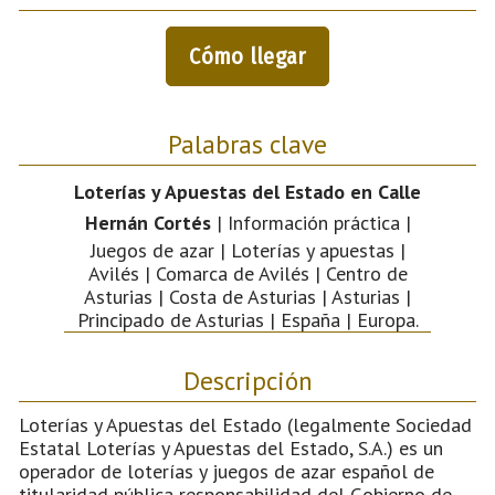
Cómo llegar
Palabras clave
Loterías y Apuestas del Estado en Calle
Hernán Cortés
| Información práctica |
Juegos de azar | Loterías y apuestas |
Avilés | Comarca de Avilés | Centro de
Asturias | Costa de Asturias | Asturias |
Principado de Asturias | España | Europa.
Descripción
Loterías y Apuestas del Estado (legalmente Sociedad
Estatal Loterías y Apuestas del Estado, S.A.) es un
operador de loterías y juegos de azar español de
titularidad pública responsabilidad del Gobierno de