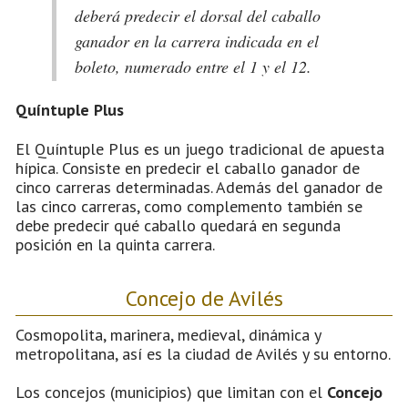
deberá predecir el dorsal del caballo
ganador en la carrera indicada en el
boleto, numerado entre el 1 y el 12.
Quíntuple Plus
El Quíntuple Plus es un juego tradicional de apuesta
hípica. Consiste en predecir el caballo ganador de
cinco carreras determinadas. Además del ganador de
las cinco carreras, como complemento también se
debe predecir qué caballo quedará en segunda
posición en la quinta carrera.
Concejo de Avilés
Cosmopolita, marinera, medieval, dinámica y
metropolitana, así es la ciudad de Avilés y su entorno.
Los concejos (municipios) que limitan con el
Concejo