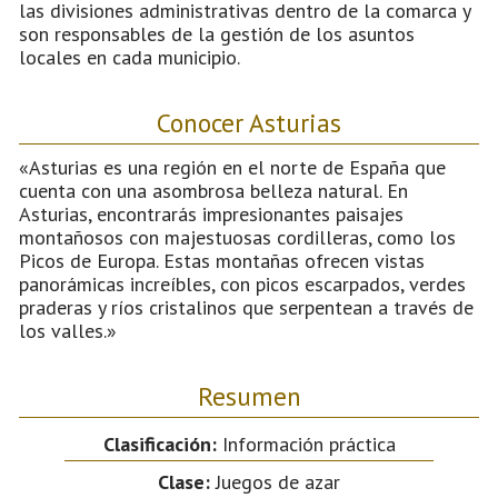
las divisiones administrativas dentro de la comarca y
son responsables de la gestión de los asuntos
locales en cada municipio.
Conocer Asturias
«Asturias es una región en el norte de España que
cuenta con una asombrosa belleza natural. En
Asturias, encontrarás impresionantes paisajes
montañosos con majestuosas cordilleras, como los
Picos de Europa. Estas montañas ofrecen vistas
panorámicas increíbles, con picos escarpados, verdes
praderas y ríos cristalinos que serpentean a través de
los valles.»
Resumen
Clasificación:
Información práctica
Clase:
Juegos de azar