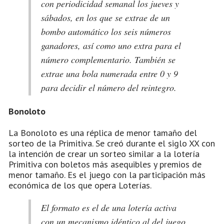
con periodicidad semanal los jueves y
sábados, en los que se extrae de un
bombo automático los seis números
ganadores, así como uno extra para el
número complementario. También se
extrae una bola numerada entre 0 y 9
para decidir el número del reintegro.
Bonoloto
La Bonoloto es una réplica de menor tamaño del
sorteo de la Primitiva. Se creó durante el siglo XX con
la intención de crear un sorteo similar a la lotería
Primitiva con boletos más asequibles y premios de
menor tamaño. Es el juego con la participación más
económica de los que opera Loterías.
El formato es el de una lotería activa
con un mecanismo idéntico al del juego