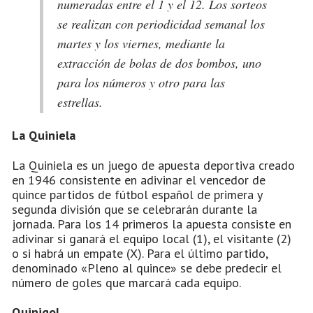
numeradas entre el 1 y el 12. Los sorteos
se realizan con periodicidad semanal los
martes y los viernes, mediante la
extracción de bolas de dos bombos, uno
para los números y otro para las
estrellas.
La Quiniela
La Quiniela es un juego de apuesta deportiva creado
en 1946 consistente en adivinar el vencedor de
quince partidos de fútbol español de primera y
segunda división que se celebrarán durante la
jornada. Para los 14 primeros la apuesta consiste en
adivinar si ganará el equipo local (1), el visitante (2)
o si habrá un empate (X). Para el último partido,
denominado «Pleno al quince» se debe predecir el
número de goles que marcará cada equipo.
Quinigol