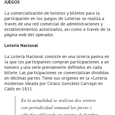
JUEGOS
La comercialización de boletos y billetes para la
participación en los juegos de Loterías se realiza a
través de una red comercial de administraciones y
establecimientos autorizados, así como a través de la
página web del operador.
Lotería Nacional
La Lotería Nacional consiste en una lotería pasiva en
la que los participantes compran participaciones a un
número y una serie previamente definidos en cada
billete. Las participaciones se comercializan divididas
en décimas partes. Tiene sus orígenes en la «Lotería
moderna» ideada por Ciriaco González Carvajal en
Cádiz en 1811.
En la actualidad se realizan dos sorteos
con periodicidad semanal los jueves y
sábados utilizando un sistema de bombos