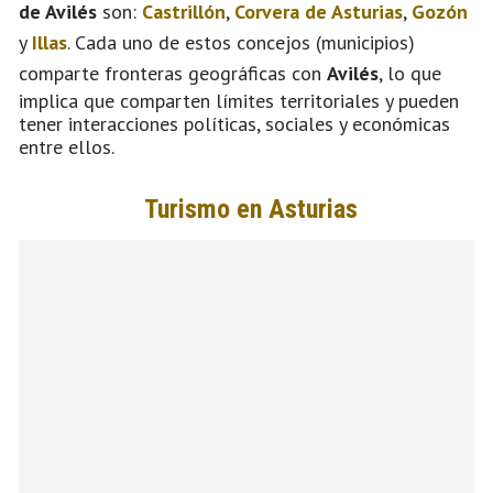
de Avilés
son:
Castrillón
,
Corvera de Asturias
,
Gozón
y
Illas
. Cada uno de estos concejos (municipios)
comparte fronteras geográficas con
Avilés
, lo que
implica que comparten límites territoriales y pueden
tener interacciones políticas, sociales y económicas
entre ellos.