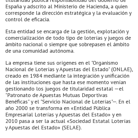
España y adscrito al Ministerio de Hacienda, a quien
corresponde la dirección estratégica y la evaluación y
control de eficacia.
Esta entidad se encarga de la gestión, explotación y
comercialización de todo tipo de loterías y juegos de
ámbito nacional o siempre que sobrepasen el ámbito
de una comunidad autónoma.
La empresa tiene sus orígenes en el "Organismo
Nacional de Loterías y Apuestas del Estado" (ONLAE),
creado en 1984 mediante la integración y unificación
de las instituciones que hasta ese momento venían
gestionando los juegos de titularidad estatal —el
"Patronato de Apuestas Mutuas Deportivas
Benéficas" y el "Servicio Nacional de Loterías"—. En el
año 2000 se transforma en «Entidad Pública
Empresarial Loterías y Apuestas del Estado» y en
2010 pasa a ser la actual «Sociedad Estatal Loterías
y Apuestas del Estado» (SELAE).