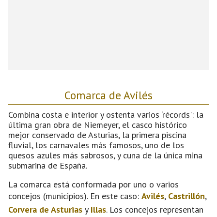
Comarca de Avilés
Combina costa e interior y ostenta varios ‘récords': la
última gran obra de Niemeyer, el casco histórico
mejor conservado de Asturias, la primera piscina
fluvial, los carnavales más famosos, uno de los
quesos azules más sabrosos, y cuna de la única mina
submarina de España.
La comarca está conformada por uno o varios
concejos (municipios). En este caso:
Avilés
,
Castrillón
,
Corvera de Asturias
y
Illas
. Los concejos representan