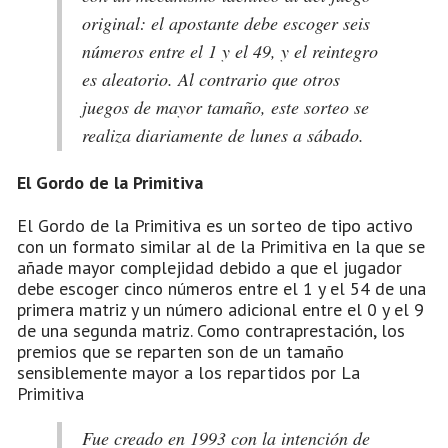
original: el apostante debe escoger seis
números entre el 1 y el 49, y el reintegro
es aleatorio. Al contrario que otros
juegos de mayor tamaño, este sorteo se
realiza diariamente de lunes a sábado.
El Gordo de la Primitiva
El Gordo de la Primitiva es un sorteo de tipo activo
con un formato similar al de la Primitiva en la que se
añade mayor complejidad debido a que el jugador
debe escoger cinco números entre el 1 y el 54 de una
primera matriz y un número adicional entre el 0 y el 9
de una segunda matriz. Como contraprestación, los
premios que se reparten son de un tamaño
sensiblemente mayor a los repartidos por La
Primitiva
Fue creado en 1993 con la intención de