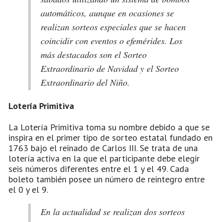
automáticos, aunque en ocasiones se
realizan sorteos especiales que se hacen
coincidir con eventos o efemérides. Los
más destacados son el Sorteo
Extraordinario de Navidad y el Sorteo
Extraordinario del Niño.
Lotería Primitiva
La Lotería Primitiva toma su nombre debido a que se
inspira en el primer tipo de sorteo estatal fundado en
1763 bajo el reinado de Carlos III. Se trata de una
lotería activa en la que el participante debe elegir
seis números diferentes entre el 1 y el 49. Cada
boleto también posee un número de reintegro entre
el 0 y el 9.
En la actualidad se realizan dos sorteos