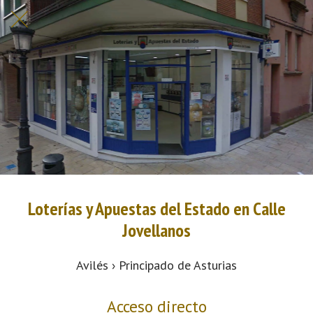
Loterías y Apuestas del Estado en Calle
Jovellanos
Avilés › Principado de Asturias
Acceso directo