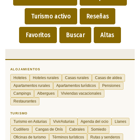
Turismo activo
Reseñas
Favoritos
Buscar
Altas