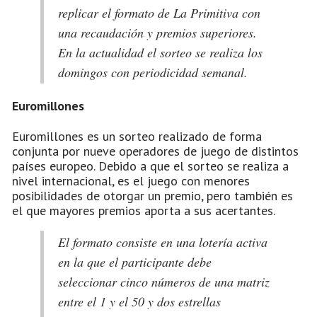
replicar el formato de La Primitiva con
una recaudación y premios superiores.
En la actualidad el sorteo se realiza los
domingos con periodicidad semanal.
Euromillones
Euromillones es un sorteo realizado de forma
conjunta por nueve operadores de juego de distintos
países europeo. Debido a que el sorteo se realiza a
nivel internacional, es el juego con menores
posibilidades de otorgar un premio, pero también es
el que mayores premios aporta a sus acertantes.
El formato consiste en una lotería activa
en la que el participante debe
seleccionar cinco números de una matriz
entre el 1 y el 50 y dos estrellas