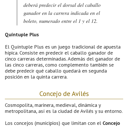
deberá predecir el dorsal del caballo
ganador en la carrera indicada en el
boleto, numerado entre el 1 y el 12.
Quíntuple Plus
El Quíntuple Plus es un juego tradicional de apuesta
hípica. Consiste en predecir el caballo ganador de
cinco carreras determinadas. Además del ganador de
las cinco carreras, como complemento también se
debe predecir qué caballo quedará en segunda
posición en la quinta carrera.
Concejo de Avilés
Cosmopolita, marinera, medieval, dinámica y
metropolitana, así es la ciudad de Avilés y su entorno.
Los concejos (municipios) que limitan con el
Concejo