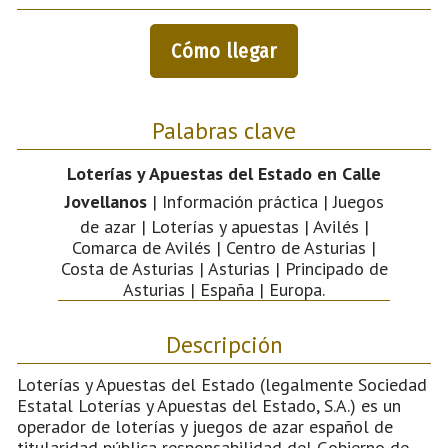
Cómo llegar
Palabras clave
Loterías y Apuestas del Estado en Calle
Jovellanos
| Información práctica | Juegos
de azar | Loterías y apuestas | Avilés |
Comarca de Avilés | Centro de Asturias |
Costa de Asturias | Asturias | Principado de
Asturias | España | Europa.
Descripción
Loterías y Apuestas del Estado (legalmente Sociedad
Estatal Loterías y Apuestas del Estado, S.A.) es un
operador de loterías y juegos de azar español de
titularidad pública responsabilidad del Gobierno de