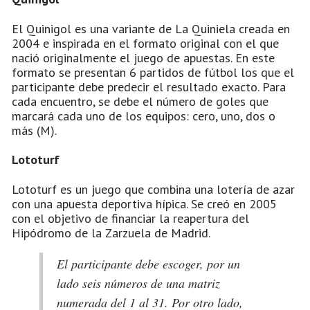
El Quinigol es una variante de La Quiniela creada en
2004 e inspirada en el formato original con el que
nació originalmente el juego de apuestas. En este
formato se presentan 6 partidos de fútbol los que el
participante debe predecir el resultado exacto. Para
cada encuentro, se debe el número de goles que
marcará cada uno de los equipos: cero, uno, dos o
más (M).
Lototurf
Lototurf es un juego que combina una lotería de azar
con una apuesta deportiva hípica. Se creó en 2005
con el objetivo de financiar la reapertura del
Hipódromo de la Zarzuela de Madrid.
El participante debe escoger, por un
lado seis números de una matriz
numerada del 1 al 31. Por otro lado,