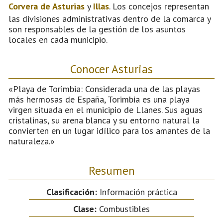
Corvera de Asturias
y
Illas
. Los concejos representan
las divisiones administrativas dentro de la comarca y
son responsables de la gestión de los asuntos
locales en cada municipio.
Conocer Asturias
«Playa de Torimbia: Considerada una de las playas
más hermosas de España, Torimbia es una playa
virgen situada en el municipio de Llanes. Sus aguas
cristalinas, su arena blanca y su entorno natural la
convierten en un lugar idílico para los amantes de la
naturaleza.»
Resumen
Clasificación:
Información práctica
Clase:
Combustibles