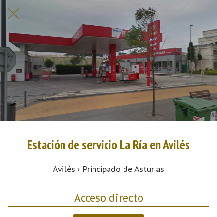
Estación de servicio La Ría en Avilés
Avilés › Principado de Asturias
Acceso directo