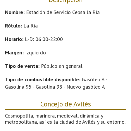
Nombre:
Estación de Servicio Cepsa la Ría
Rótulo:
La Ría
Horario:
L-D: 06:00-22:00
Margen:
Izquierdo
Tipo de venta:
Público en general
Tipo de combustible disponible:
Gasóleo A -
Gasolina 95 - Gasolina 98 - Nuevo gasóleo A
Concejo de Avilés
Cosmopolita, marinera, medieval, dinámica y
metropolitana, así es la ciudad de Avilés y su entorno.