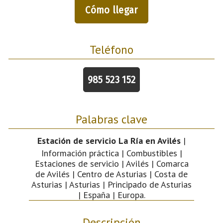
Cómo llegar
Teléfono
985 523 152
Palabras clave
Estación de servicio La Ría en Avilés
|
Información práctica | Combustibles |
Estaciones de servicio | Avilés | Comarca
de Avilés | Centro de Asturias | Costa de
Asturias | Asturias | Principado de Asturias
| España | Europa.
Descripción