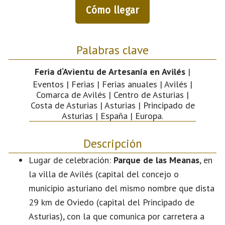
Cómo llegar
Palabras clave
Feria d‘Avientu de Artesanía en Avilés
|
Eventos | Ferias | Ferias anuales | Avilés |
Comarca de Avilés | Centro de Asturias |
Costa de Asturias | Asturias | Principado de
Asturias | España | Europa.
Descripción
Lugar de celebración:
Parque de las Meanas
, en
la villa de Avilés (capital del concejo o
municipio asturiano del mismo nombre que dista
29 km de Oviedo (capital del Principado de
Asturias), con la que comunica por carretera a