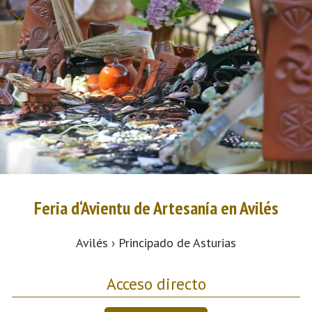
Feria d‘Avientu de Artesanía en Avilés
Avilés › Principado de Asturias
Acceso directo