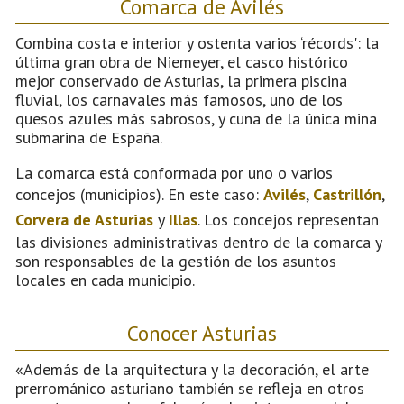
Comarca de Avilés
Combina costa e interior y ostenta varios ‘récords': la
última gran obra de Niemeyer, el casco histórico
mejor conservado de Asturias, la primera piscina
fluvial, los carnavales más famosos, uno de los
quesos azules más sabrosos, y cuna de la única mina
submarina de España.
La comarca está conformada por uno o varios
concejos (municipios). En este caso:
Avilés
,
Castrillón
,
Corvera de Asturias
y
Illas
. Los concejos representan
las divisiones administrativas dentro de la comarca y
son responsables de la gestión de los asuntos
locales en cada municipio.
Conocer Asturias
«Además de la arquitectura y la decoración, el arte
prerrománico asturiano también se refleja en otros