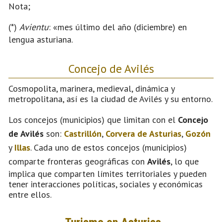
Nota;
(*)
Avientu
: «mes último del año (diciembre) en
lengua asturiana.
Concejo de Avilés
Cosmopolita, marinera, medieval, dinámica y
metropolitana, así es la ciudad de Avilés y su entorno.
Los concejos (municipios) que limitan con el
Concejo
de Avilés
son:
Castrillón
,
Corvera de Asturias
,
Gozón
y
Illas
. Cada uno de estos concejos (municipios)
comparte fronteras geográficas con
Avilés
, lo que
implica que comparten límites territoriales y pueden
tener interacciones políticas, sociales y económicas
entre ellos.