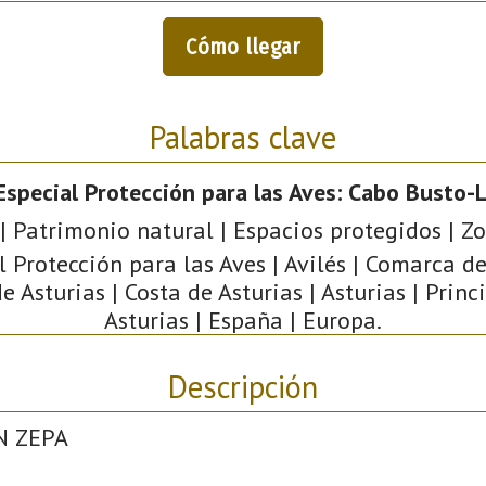
Cómo llegar
Palabras clave
Especial Protección para las Aves: Cabo Busto-
| Patrimonio natural | Espacios protegidos | Z
l Protección para las Aves | Avilés | Comarca de 
e Asturias | Costa de Asturias | Asturias | Prin
Asturias | España | Europa.
Descripción
N ZEPA