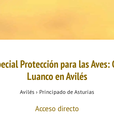
ecial Protección para las Aves:
Luanco en Avilés
Avilés › Principado de Asturias
Acceso directo