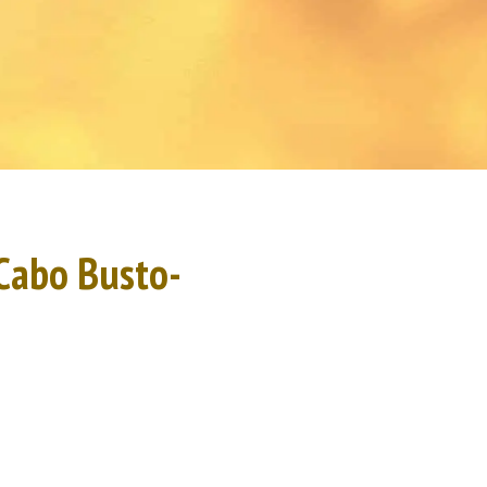
 Cabo Busto-