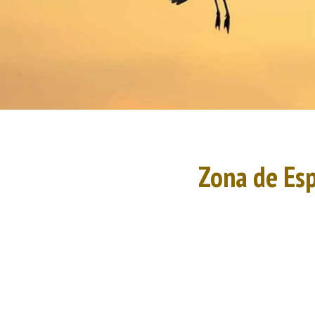
Zona de Esp